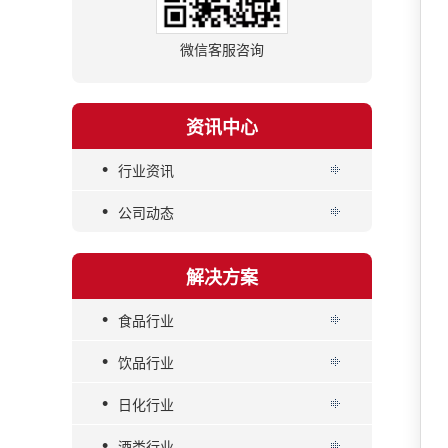
微信客服咨询
资讯中心
•
行业资讯
•
公司动态
解决方案
•
食品行业
•
饮品行业
•
日化行业
•
酒类行业