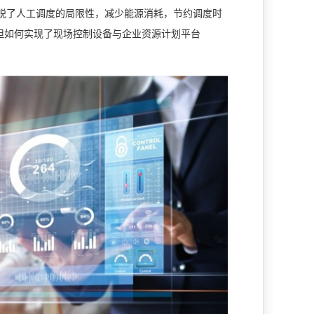
脱了人工调度的局限性，减少能源消耗，节约调度时
但如何实现了现场控制设备与企业资源计划平台