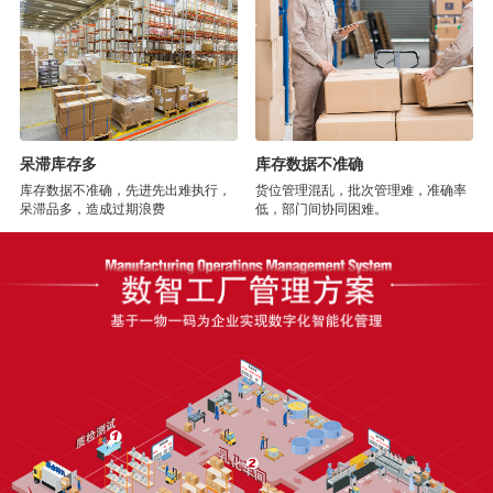
呆滞库存多
库存数据不准确
库存数据不准确，先进先出难执行，
货位管理混乱，批次管理难，准确率
呆滞品多，造成过期浪费
低，部门间协同困难。