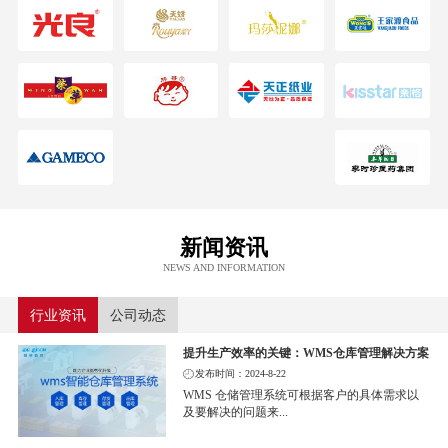
新闻资讯
NEWS AND INFORMATION
行业资讯
公司动态
提升生产效率的关键：WMS仓库管理解决方案
发布时间：2024-8-22
WMS 仓储管理系统可根据客户的具体需求以
及要解决的问题来...