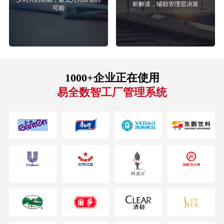
析解读，辅助管理层决策
可能
1000+企业正在使用
易全数智工厂管理系统