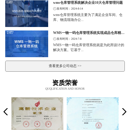
wms仓库管理系统解决企业10大仓库管理问题
发布时间：2024-8-14
wms仓库管理系统主要为了满足企业车间、仓
库、物流现场办公...
WMS一物一码仓库管理系统实现成品仓库精细化管理
发布时间：2024-7-8
WMS一物一码仓库管理系统就是为此而设计的
解决方案。它基于...
查看更多公司动态 >>
资质荣誉
QUQLIFICATION AND HONOR