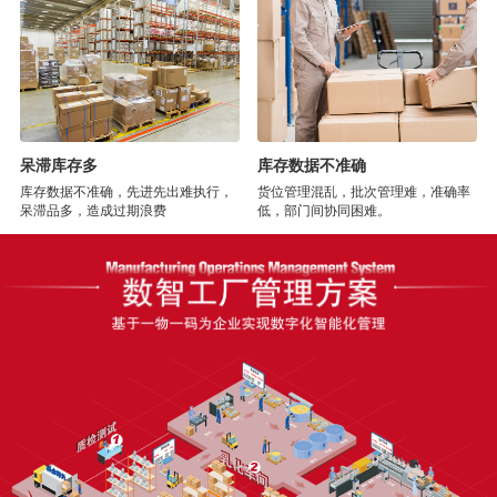
呆滞库存多
库存数据不准确
库存数据不准确，先进先出难执行，
货位管理混乱，批次管理难，准确率
呆滞品多，造成过期浪费
低，部门间协同困难。