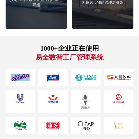
析解读，辅助管理层决策
可能
1000+企业正在使用
易全数智工厂管理系统