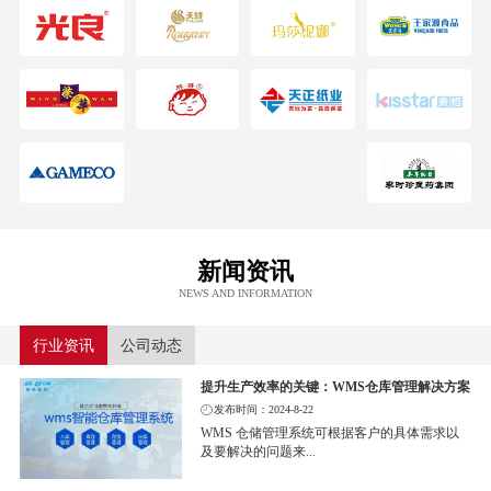
新闻资讯
NEWS AND INFORMATION
行业资讯
公司动态
提升生产效率的关键：WMS仓库管理解决方案
发布时间：2024-8-22
WMS 仓储管理系统可根据客户的具体需求以
及要解决的问题来...