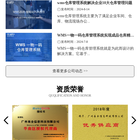
wms仓库管理系统解决企业10大仓库管理问题
发布时间：2024-8-14
wms仓库管理系统主要为了满足企业车间、仓
库、物流现场办公...
WMS一物一码仓库管理系统实现成品仓库精细化管理
发布时间：2024-7-8
WMS一物一码仓库管理系统就是为此而设计的
解决方案。它基于...
查看更多公司动态 >>
资质荣誉
QUQLIFICATION AND HONOR