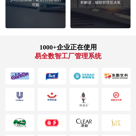
析解读，辅助管理层决策
可能
1000+企业正在使用
易全数智工厂管理系统