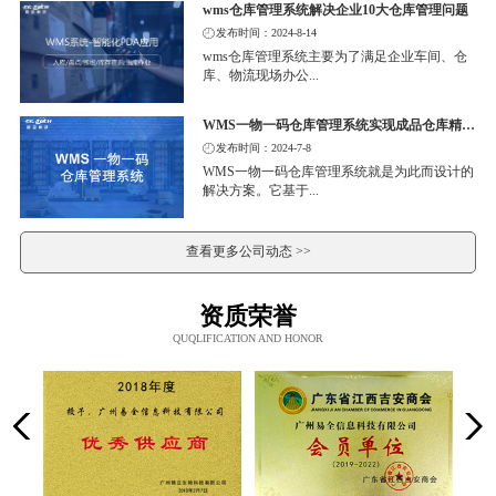
wms仓库管理系统解决企业10大仓库管理问题
发布时间：2024-8-14
wms仓库管理系统主要为了满足企业车间、仓
库、物流现场办公...
WMS一物一码仓库管理系统实现成品仓库精细化管理
发布时间：2024-7-8
WMS一物一码仓库管理系统就是为此而设计的
解决方案。它基于...
查看更多公司动态 >>
资质荣誉
QUQLIFICATION AND HONOR