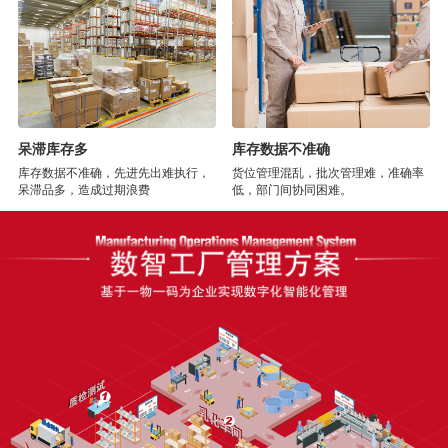
呆滞库存多
库存数据不准确
库存数据不准确，先进先出难执行，
货位管理混乱，批次管理难，准确率
呆滞品多，造成过期浪费
低，部门间协同困难。