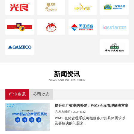
新闻资讯
NEWS AND INFORMATION
行业资讯
公司动态
提升生产效率的关键：WMS仓库管理解决方案
发布时间：2024-8-22
WMS 仓储管理系统可根据客户的具体需求以
及要解决的问题来...