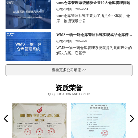
wms仓库管理系统解决企业10大仓库管理问题
发布时间：2024-8-14
wms仓库管理系统主要为了满足企业车间、仓
库、物流现场办公...
WMS一物一码仓库管理系统实现成品仓库精细化管理
发布时间：2024-7-8
WMS一物一码仓库管理系统就是为此而设计的
解决方案。它基于...
查看更多公司动态 >>
资质荣誉
QUQLIFICATION AND HONOR