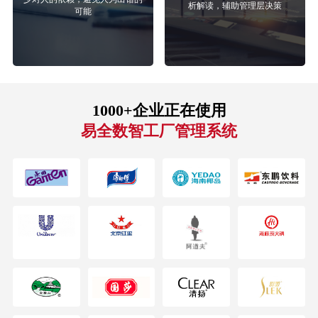
析解读，辅助管理层决策
可能
1000+企业正在使用
易全数智工厂管理系统