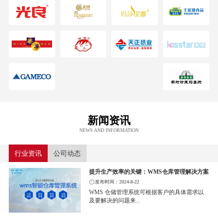
新闻资讯
NEWS AND INFORMATION
行业资讯
公司动态
提升生产效率的关键：WMS仓库管理解决方案
发布时间：2024-8-22
WMS 仓储管理系统可根据客户的具体需求以
及要解决的问题来...