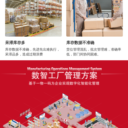
呆滞库存多
库存数据不准确
库存数据不准确，先进先出难执行，
货位管理混乱，批次管理难，准确率
呆滞品多，造成过期浪费
低，部门间协同困难。