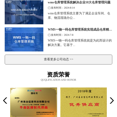
wms仓库管理系统解决企业10大仓库管理问题
发布时间：2024-8-14
wms仓库管理系统主要为了满足企业车间、仓
库、物流现场办公...
WMS一物一码仓库管理系统实现成品仓库精细化管理
发布时间：2024-7-8
WMS一物一码仓库管理系统就是为此而设计的
解决方案。它基于...
查看更多公司动态 >>
资质荣誉
QUQLIFICATION AND HONOR