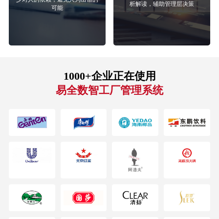
析解读，辅助管理层决策
可能
1000+企业正在使用
易全数智工厂管理系统