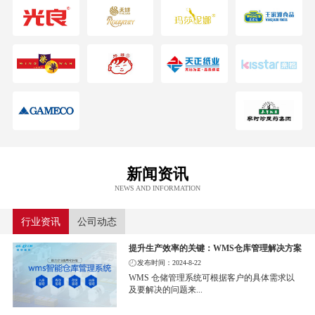
新闻资讯
NEWS AND INFORMATION
行业资讯
公司动态
提升生产效率的关键：WMS仓库管理解决方案
发布时间：2024-8-22
WMS 仓储管理系统可根据客户的具体需求以
及要解决的问题来...