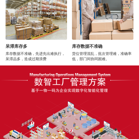
呆滞库存多
库存数据不准确
库存数据不准确，先进先出难执行，
货位管理混乱，批次管理难，准确率
呆滞品多，造成过期浪费
低，部门间协同困难。