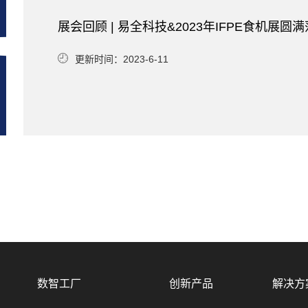
展会回顾 | 易全科技&2023年IFPE食机
更新时间：2023-6-11
数智工厂
创新产品
解决方