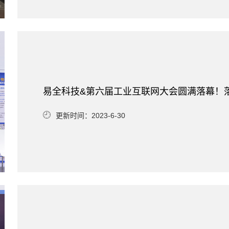
易全科技&第六届工业互联网大会圆满落幕！
更新时间：2023-6-30