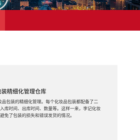
包装精细化管理仓库
妆品包装的精细化管理。每个化妆品包装都配备了二
入库时间、出库时间、数量等。这样一来，李记化妆
避免了包装的损失和错误发货的情况。