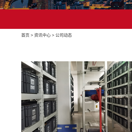
首页
>
资讯中心
>
公司动态