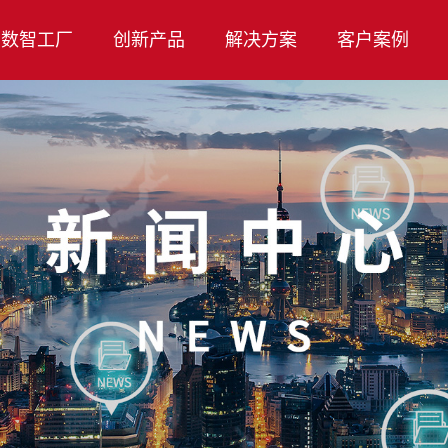
数智工厂
创新产品
解决方案
客户案例