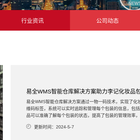
行业资讯
公司动态
易全WMS智能仓库解决方案助力李记化妆品
易全WMS智能仓库解决方案通过一物一码技术，实现了化
维码标签，系统可以实时追踪和管理每个包装的信息，包括
品可以准确了解每个包装的状态，提高了包装的管理效率，
更新时间：2024-5-7