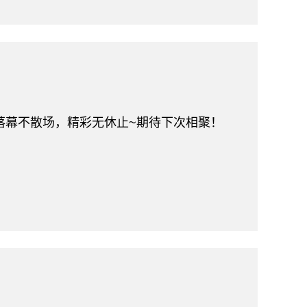
落幕不散场，精彩无休止~期待下次相聚！