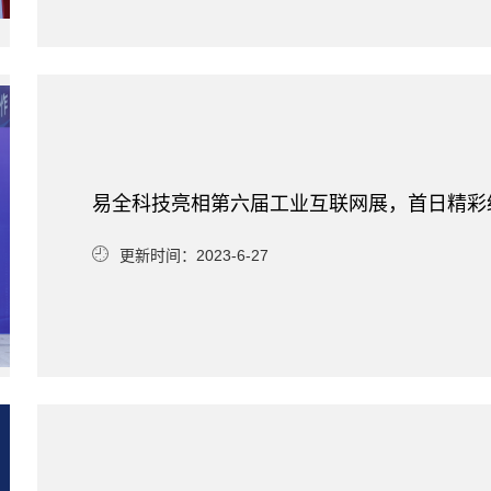
易全科技亮相第六届工业互联网展，首日精彩
更新时间：2023-6-27