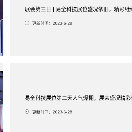
展会第三日 | 易全科技展位盛况依旧，精彩继
更新时间：2023-6-29
易全科技展位第二天人气爆棚，展会盛况精彩
更新时间：2023-6-28