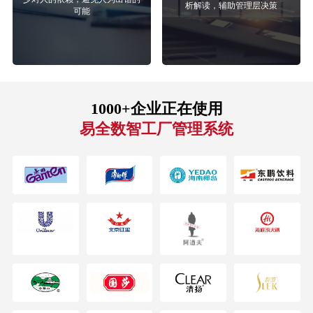
析解读，辅助管理层决策
可能
1000+企业正在使用
易全数智工厂管理系统