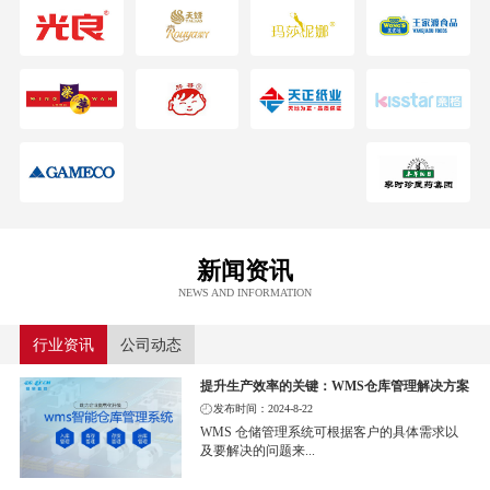
新闻资讯
NEWS AND INFORMATION
行业资讯
公司动态
提升生产效率的关键：WMS仓库管理解决方案
发布时间：2024-8-22
WMS 仓储管理系统可根据客户的具体需求以
及要解决的问题来...