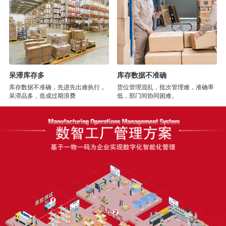
呆滞库存多
库存数据不准确
库存数据不准确，先进先出难执行，
货位管理混乱，批次管理难，准确率
呆滞品多，造成过期浪费
低，部门间协同困难。