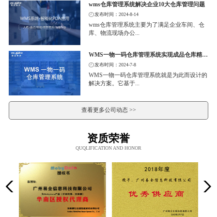
wms仓库管理系统解决企业10大仓库管理问题
发布时间：2024-8-14
wms仓库管理系统主要为了满足企业车间、仓
库、物流现场办公...
WMS一物一码仓库管理系统实现成品仓库精细化管理
发布时间：2024-7-8
WMS一物一码仓库管理系统就是为此而设计的
解决方案。它基于...
查看更多公司动态 >>
资质荣誉
QUQLIFICATION AND HONOR