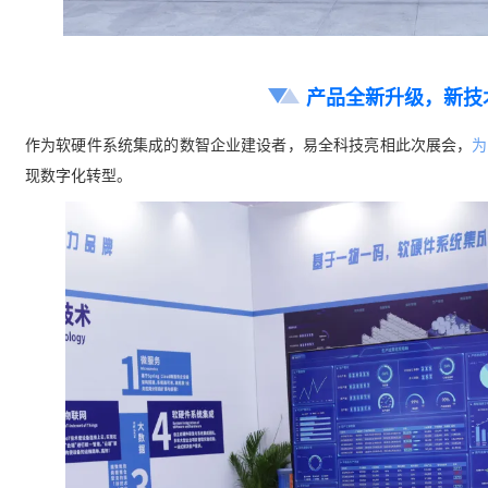
产品全新升级，新技
作为软硬件系统集成的数智企业建设者，易全科技亮相此次展会，
为
现数字化转型。