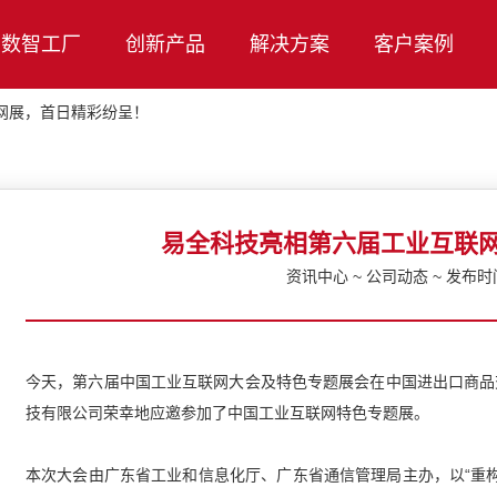
数智工厂
创新产品
解决方案
客户案例
网展，首日精彩纷呈！
易全科技亮相第六届工业互联
资讯中心 ~ 公司动态 ~ 发布时间：
今天，第六届中国工业互联网大会及特色专题展会在中国进出口商品交易
技有限公司荣幸地应邀参加了中国工业互联网特色专题展。
本次大会由广东省工业和信息化厅、广东省通信管理局主办，以“重构