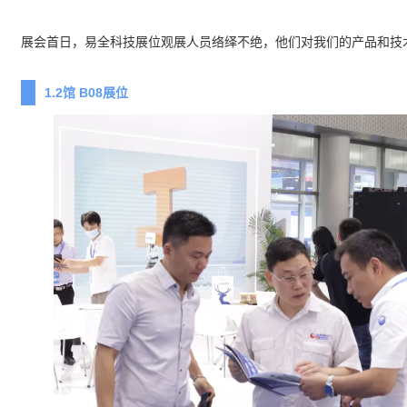
展会首日，易全科技展位观展人员络绎不绝，他们对我们的产品和技
1.2馆 B08展位