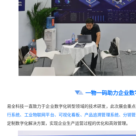
一物一码助力企业数
易全科技一直致力于企业数字化转型领域的技术研发，此次展会重点
行系统、工业物联网平台、可视化看板、产品追溯管理系统、分销管
定制数字化解决方案，实现企业生产运营过程的优化和高效管理。