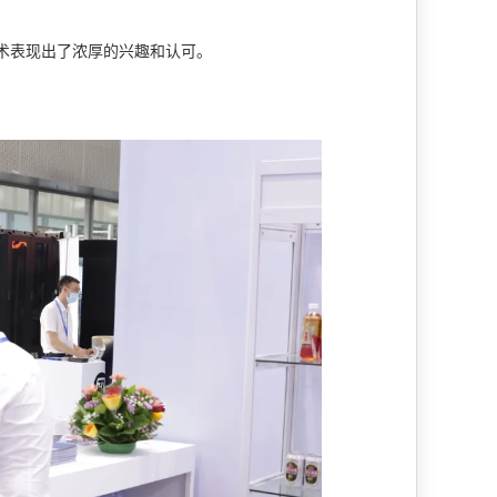
术表现出了浓厚的兴趣和认可。