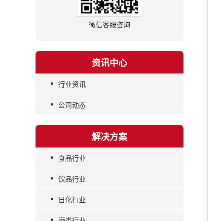
微信客服咨询
资讯中心
•
行业资讯
•
公司动态
解决方案
•
食品行业
•
饮品行业
•
日化行业
•
酒类行业