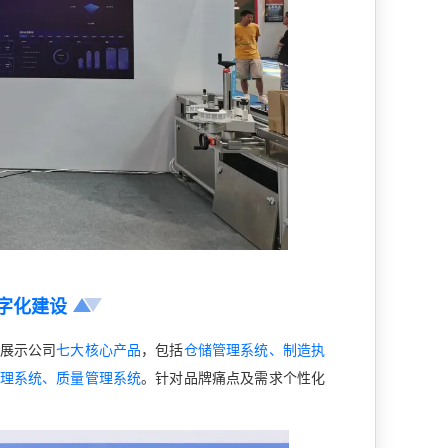
字化建设
展示公司
七大核心产品
，包括
仓储管理系统、制造执
理系统、质量管理系统
。针对品牌痛点及需求个性化