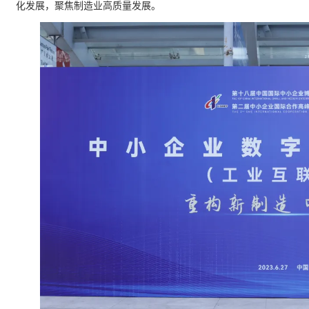
化发展，聚焦制造业高质量发展。