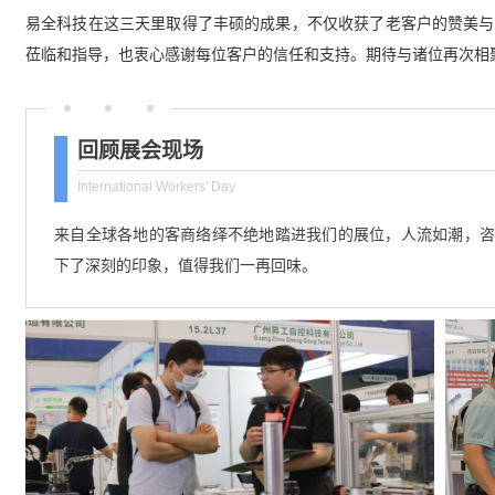
易全科技在这三天里取得了丰硕的成果，不仅收获了老客户的赞美与
莅临和指导，也衷心感谢每位客户的信任和支持。期待与诸位再次相
回顾展会现场
International Workers' Day
来自全球各地的客商络绎不绝地踏进我们的展位，人流如潮，咨
下了深刻的印象，值得我们一再回味。