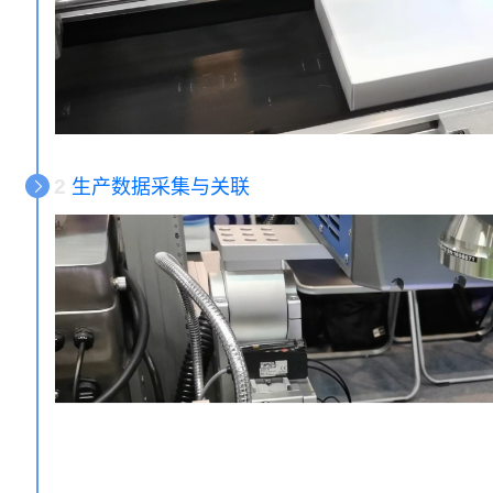
2
生产数据采集与关联