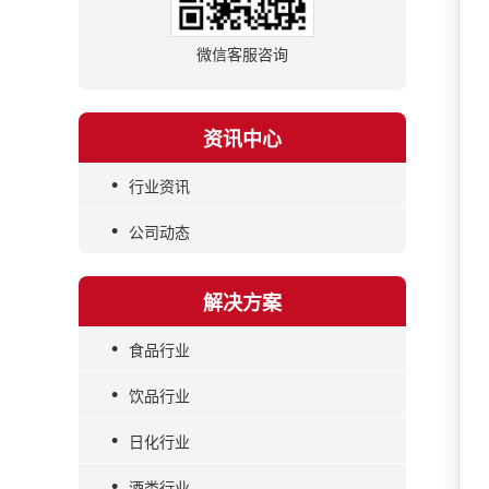
微信客服咨询
资讯中心
•
行业资讯
•
公司动态
解决方案
•
食品行业
•
饮品行业
•
日化行业
•
酒类行业