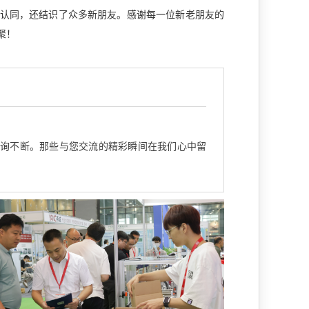
认同，还结识了众多新朋友。感谢每一位新老朋友的
聚！
询不断。那些与您交流的精彩瞬间在我们心中留