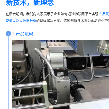
新技术，新理念
在展会期间，我们向大家展示了企业如何通过物联网平台实现
产品赋
查询以及大数据分析
的整体解决方案。这项创新技术将为食品行业带
1
产品赋码