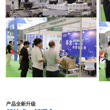
News
产品全新升级