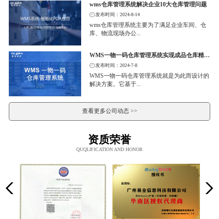
wms仓库管理系统解决企业10大仓库管理问题
发布时间：2024-8-14
wms仓库管理系统主要为了满足企业车间、仓
库、物流现场办公...
WMS一物一码仓库管理系统实现成品仓库精细化管理
发布时间：2024-7-8
WMS一物一码仓库管理系统就是为此而设计的
解决方案。它基于...
查看更多公司动态 >>
资质荣誉
QUQLIFICATION AND HONOR