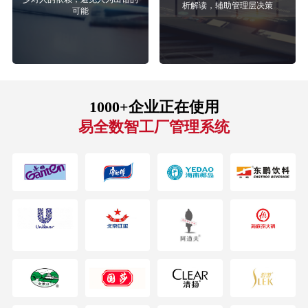
析解读，辅助管理层决策
可能
1000+企业正在使用
易全数智工厂管理系统