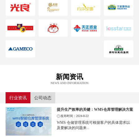
新闻资讯
NEWS AND INFORMATION
行业资讯
公司动态
提升生产效率的关键：WMS仓库管理解决方案
发布时间：2024-8-22
WMS 仓储管理系统可根据客户的具体需求以
及要解决的问题来...