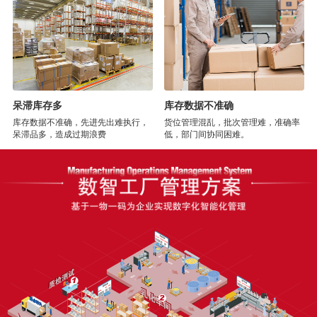
呆滞库存多
库存数据不准确
库存数据不准确，先进先出难执行，
货位管理混乱，批次管理难，准确率
呆滞品多，造成过期浪费
低，部门间协同困难。