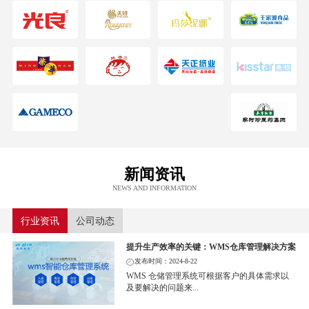
新闻资讯
NEWS AND INFORMATION
行业资讯
公司动态
提升生产效率的关键：WMS仓库管理解决方案
发布时间：2024-8-22
WMS 仓储管理系统可根据客户的具体需求以
及要解决的问题来...