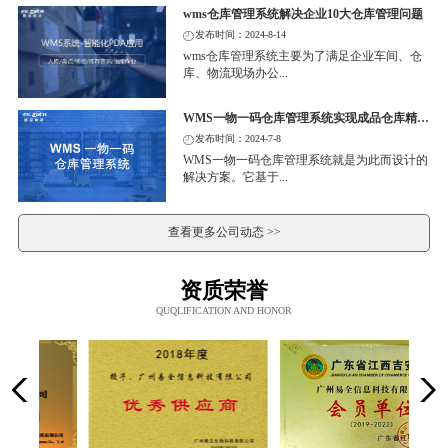
wms仓库管理系统解决企业10大仓库管理问题
发布时间：2024-8-14
wms仓库管理系统主要为了满足企业车间、仓
库、物流现场办公...
WMS一物一码仓库管理系统实现成品仓库精细化管理
发布时间：2024-7-8
WMS一物一码仓库管理系统就是为此而设计的
解决方案。它基于...
查看更多公司动态 >>
资质荣誉
QUQLIFICATION AND HONOR