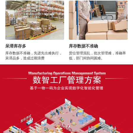
呆滞库存多
库存数据不准确
库存数据不准确，先进先出难执行，
货位管理混乱，批次管理难，准确率
呆滞品多，造成过期浪费
低，部门间协同困难。