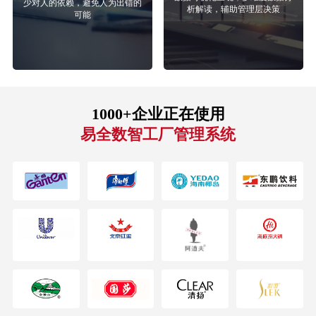
析解读，辅助管理层决策
可能
1000+企业正在使用
易全数智工厂管理系统