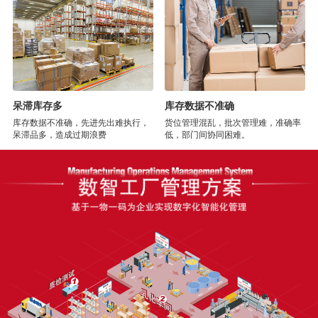
呆滞库存多
库存数据不准确
库存数据不准确，先进先出难执行，
货位管理混乱，批次管理难，准确率
呆滞品多，造成过期浪费
低，部门间协同困难。