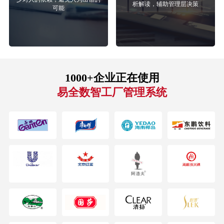
析解读，辅助管理层决策
可能
1000+企业正在使用
易全数智工厂管理系统