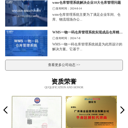
wms仓库管理系统解决企业10大仓库管理问题
发布时间：2024-8-14
wms仓库管理系统主要为了满足企业车间、仓
库、物流现场办公...
WMS一物一码仓库管理系统实现成品仓库精细化管理
发布时间：2024-7-8
WMS一物一码仓库管理系统就是为此而设计的
解决方案。它基于...
查看更多公司动态 >>
资质荣誉
QUQLIFICATION AND HONOR