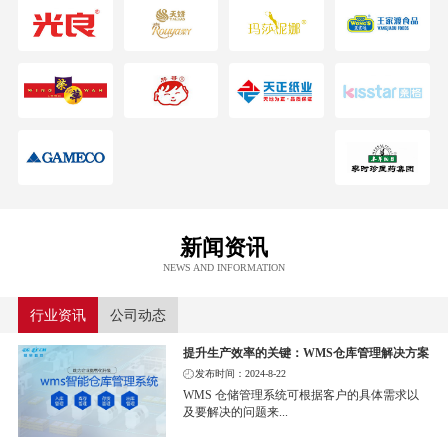
新闻资讯
NEWS AND INFORMATION
行业资讯
公司动态
提升生产效率的关键：WMS仓库管理解决方案
发布时间：2024-8-22
WMS 仓储管理系统可根据客户的具体需求以
及要解决的问题来...