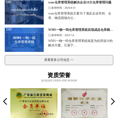
wms仓库管理系统解决企业10大仓库管理问题
发布时间：2024-8-14
wms仓库管理系统主要为了满足企业车间、仓
库、物流现场办公...
WMS一物一码仓库管理系统实现成品仓库精细化管理
发布时间：2024-7-8
WMS一物一码仓库管理系统就是为此而设计的
解决方案。它基于...
查看更多公司动态 >>
资质荣誉
QUQLIFICATION AND HONOR