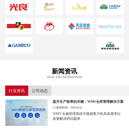
新闻资讯
NEWS AND INFORMATION
行业资讯
公司动态
提升生产效率的关键：WMS仓库管理解决方案
发布时间：2024-8-22
WMS 仓储管理系统可根据客户的具体需求以
及要解决的问题来...