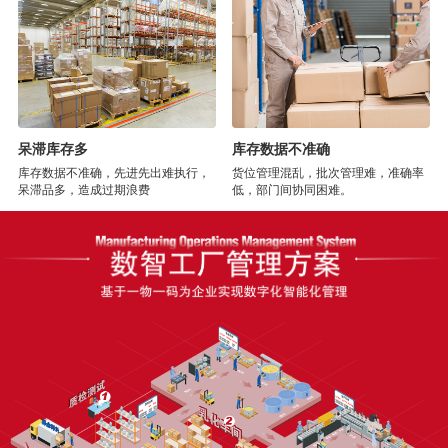
呆滞库存多
库存数据不准确
库存数据不准确，先进先出难执行，
货位管理混乱，批次管理难，准确率
呆滞品多，造成过期浪费
低，部门间协同困难。