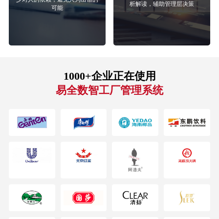
析解读，辅助管理层决策
可能
1000+企业正在使用
易全数智工厂管理系统