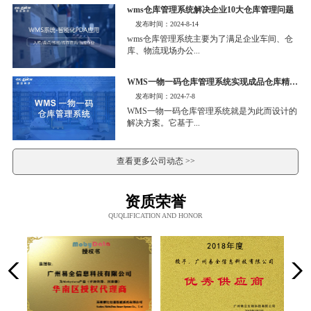
wms仓库管理系统解决企业10大仓库管理问题
发布时间：2024-8-14
wms仓库管理系统主要为了满足企业车间、仓
库、物流现场办公...
WMS一物一码仓库管理系统实现成品仓库精细化管理
发布时间：2024-7-8
WMS一物一码仓库管理系统就是为此而设计的
解决方案。它基于...
查看更多公司动态 >>
资质荣誉
QUQLIFICATION AND HONOR