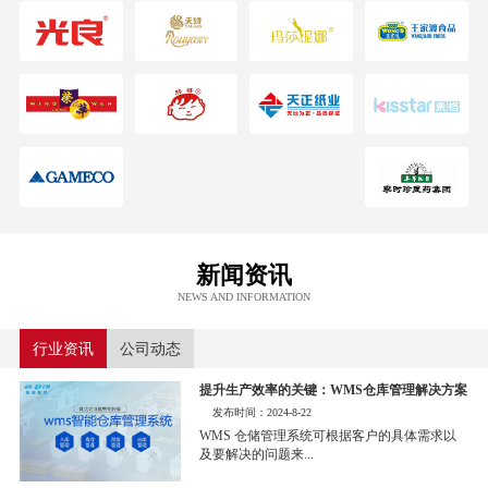
新闻资讯
NEWS AND INFORMATION
行业资讯
公司动态
提升生产效率的关键：WMS仓库管理解决方案
发布时间：2024-8-22
WMS 仓储管理系统可根据客户的具体需求以
及要解决的问题来...