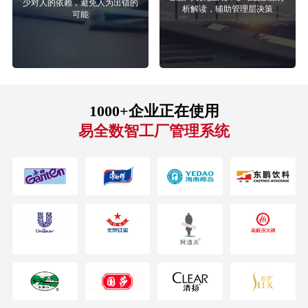
少对人的依赖，避免人为出错的
析解读，辅助管理层决策
可能
1000+企业正在使用
易全数智工厂管理系统