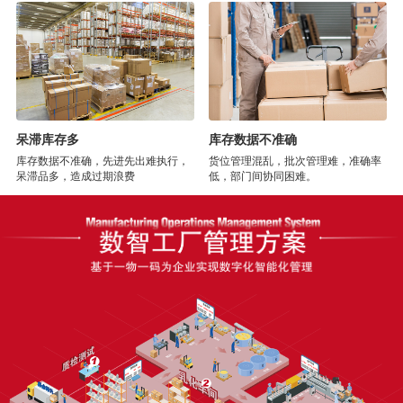
呆滞库存多
库存数据不准确
库存数据不准确，先进先出难执行，
货位管理混乱，批次管理难，准确率
呆滞品多，造成过期浪费
低，部门间协同困难。