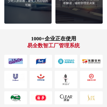
少对人的依赖，避免人为出错的
析解读，辅助管理层决策
可能
1000+企业正在使用
易全数智工厂管理系统