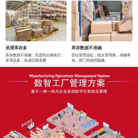
呆滞库存多
库存数据不准确
库存数据不准确，先进先出难执行，
货位管理混乱，批次管理难，准确率
呆滞品多，造成过期浪费
低，部门间协同困难。