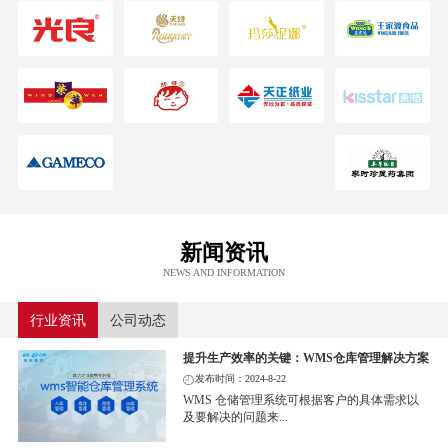
新闻资讯
NEWS AND INFORMATION
行业资讯
公司动态
提升生产效率的关键：WMS仓库管理解决方案
发布时间：2024-8-22
WMS 仓储管理系统可根据客户的具体需求以
及要解决的问题来...