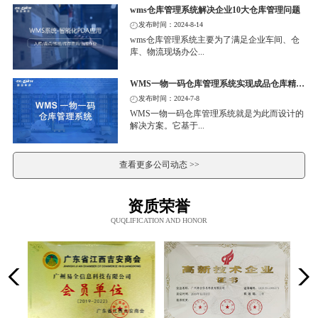
wms仓库管理系统解决企业10大仓库管理问题
发布时间：2024-8-14
wms仓库管理系统主要为了满足企业车间、仓
库、物流现场办公...
WMS一物一码仓库管理系统实现成品仓库精细化管理
发布时间：2024-7-8
WMS一物一码仓库管理系统就是为此而设计的
解决方案。它基于...
查看更多公司动态 >>
资质荣誉
QUQLIFICATION AND HONOR