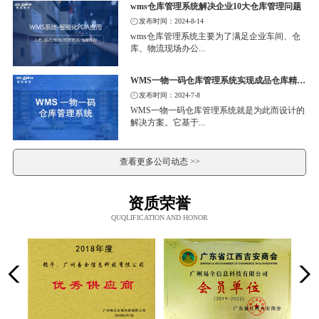
wms仓库管理系统解决企业10大仓库管理问题
发布时间：2024-8-14
wms仓库管理系统主要为了满足企业车间、仓
库、物流现场办公...
WMS一物一码仓库管理系统实现成品仓库精细化管理
发布时间：2024-7-8
WMS一物一码仓库管理系统就是为此而设计的
解决方案。它基于...
查看更多公司动态 >>
资质荣誉
QUQLIFICATION AND HONOR