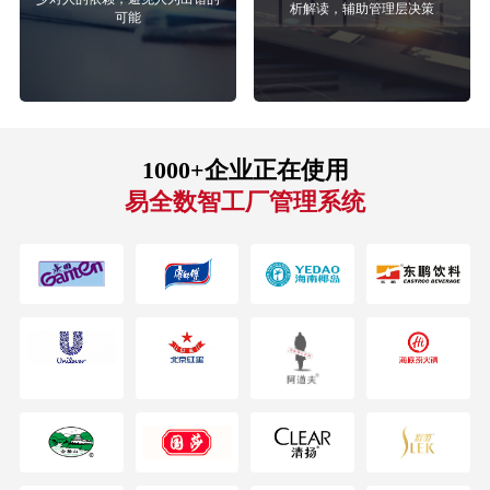
析解读，辅助管理层决策
可能
1000+企业正在使用
易全数智工厂管理系统