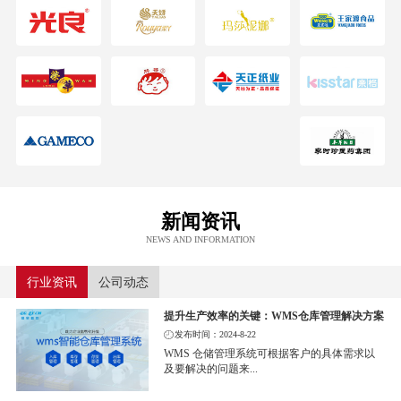
新闻资讯
NEWS AND INFORMATION
行业资讯
公司动态
提升生产效率的关键：WMS仓库管理解决方案
发布时间：2024-8-22
WMS 仓储管理系统可根据客户的具体需求以
及要解决的问题来...