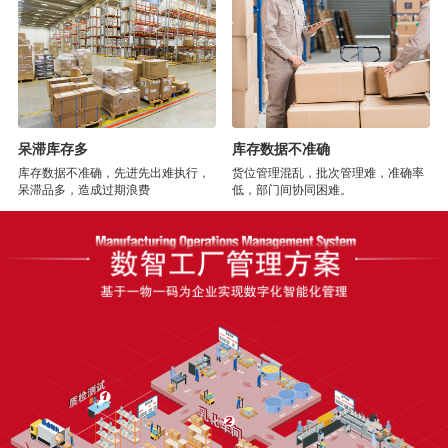
呆滞库存多
库存数据不准确
库存数据不准确，先进先出难执行，
货位管理混乱，批次管理难，准确率
呆滞品多，造成过期浪费
低，部门间协同困难。