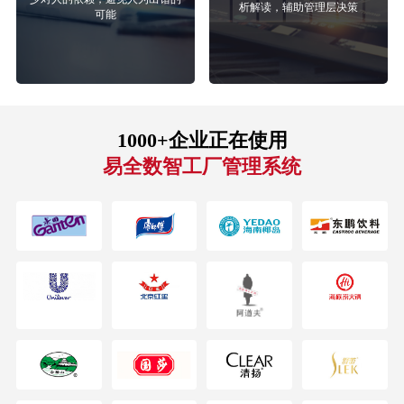
析解读，辅助管理层决策
可能
1000+企业正在使用
易全数智工厂管理系统