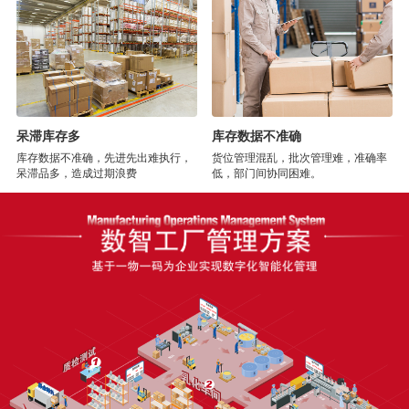
呆滞库存多
库存数据不准确
库存数据不准确，先进先出难执行，
货位管理混乱，批次管理难，准确率
呆滞品多，造成过期浪费
低，部门间协同困难。