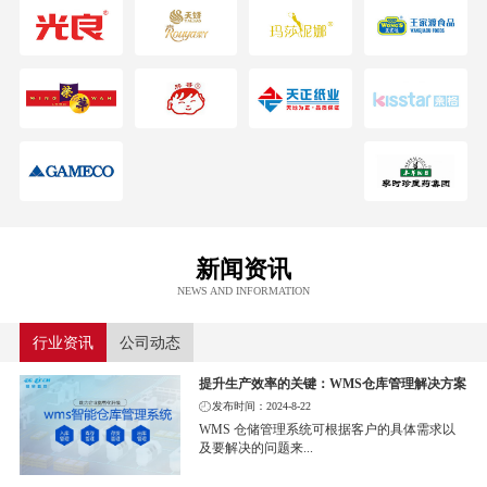
新闻资讯
NEWS AND INFORMATION
行业资讯
公司动态
提升生产效率的关键：WMS仓库管理解决方案
发布时间：2024-8-22
WMS 仓储管理系统可根据客户的具体需求以
及要解决的问题来...