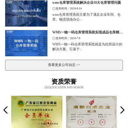
wms仓库管理系统解决企业10大仓库管理问题
发布时间：2024-8-14
wms仓库管理系统主要为了满足企业车间、仓
库、物流现场办公...
WMS一物一码仓库管理系统实现成品仓库精细化管理
发布时间：2024-7-8
WMS一物一码仓库管理系统就是为此而设计的
解决方案。它基于...
查看更多公司动态 >>
资质荣誉
QUQLIFICATION AND HONOR