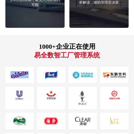
析解读，辅助管理层决策
可能
1000+企业正在使用
易全数智工厂管理系统