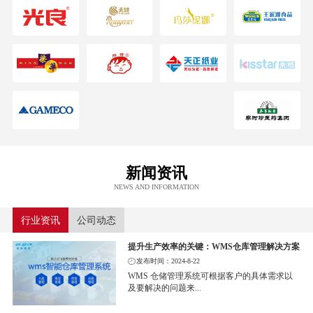
新闻资讯
NEWS AND INFORMATION
行业资讯
公司动态
提升生产效率的关键：WMS仓库管理解决方案
发布时间：2024-8-22
WMS 仓储管理系统可根据客户的具体需求以
及要解决的问题来...