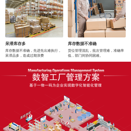
呆滞库存多
库存数据不准确
库存数据不准确，先进先出难执行，
货位管理混乱，批次管理难，准确率
呆滞品多，造成过期浪费
低，部门间协同困难。