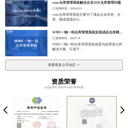
wms仓库管理系统解决企业10大仓库管理问题
发布时间：2024-8-14
wms仓库管理系统主要为了满足企业车间、仓
库、物流现场办公...
WMS一物一码仓库管理系统实现成品仓库精细化管理
发布时间：2024-7-8
WMS一物一码仓库管理系统就是为此而设计的
解决方案。它基于...
查看更多公司动态 >>
资质荣誉
QUQLIFICATION AND HONOR