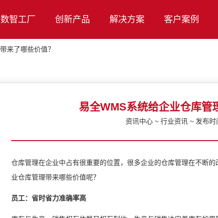
数智工厂
创新产品
解决方案
客户案例
理带来了哪些价值？
易全WMS系统给企业仓库管
资讯中心 ~ 行业资讯 ~ 发布时间：
仓库管理在企业中占有很重要的位置，很多企业的仓库管理在不断的
业仓库管理带来哪些价值呢？
员工：省时省力准确率高