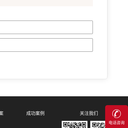
关注我们
案
成功案例
电话咨询