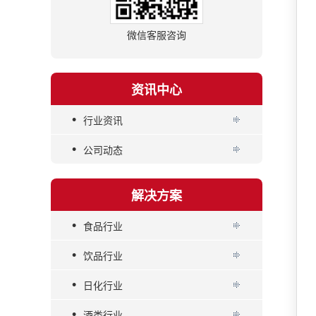
微信客服咨询
资讯中心
•
行业资讯
•
公司动态
解决方案
•
食品行业
•
饮品行业
•
日化行业
•
酒类行业