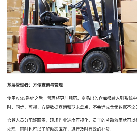
基层管理者：方便查询与管理
使用
WMS
系统之后，管理将更加规范。商品出入仓库都输入到系统中
时、同步、可视，方便数据查询和期末盘点，不会造成仓储数据不全
仓管人员分配好职责，现场作业进度可视化，员工的劳动效率就可以
处理。同时也可以了解动态库存，进行及时有效的补货。