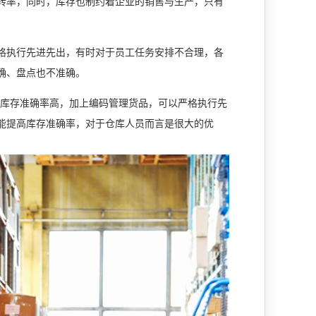
转率，同时，库存也制约着企业的销售与生产，只有
格执行先进先出，有时对于员工任务安排不合理，各
确、盘点也不准确。
库存准确率高，加上编码管理货品，可以严格执行先
能提高库存准确率，对于仓库人员而言是很大的优