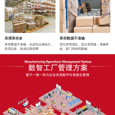
呆滞库存多
库存数据不准确
库存数据不准确，先进先出难执行，
货位管理混乱，批次管理难，准确率
呆滞品多，造成过期浪费
低，部门间协同困难。