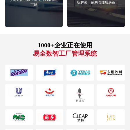
析解读，辅助管理层决策
可能
1000+企业正在使用
易全数智工厂管理系统