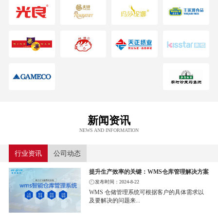
新闻资讯
NEWS AND INFORMATION
行业资讯
公司动态
提升生产效率的关键：WMS仓库管理解决方案
发布时间：2024-8-22
WMS 仓储管理系统可根据客户的具体需求以
及要解决的问题来...