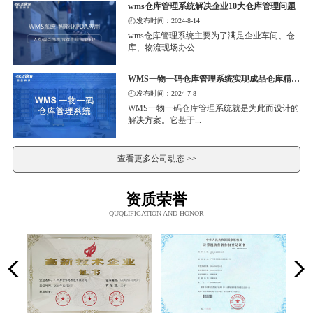
wms仓库管理系统解决企业10大仓库管理问题
发布时间：2024-8-14
wms仓库管理系统主要为了满足企业车间、仓
库、物流现场办公...
WMS一物一码仓库管理系统实现成品仓库精细化管理
发布时间：2024-7-8
WMS一物一码仓库管理系统就是为此而设计的
解决方案。它基于...
查看更多公司动态 >>
资质荣誉
QUQLIFICATION AND HONOR