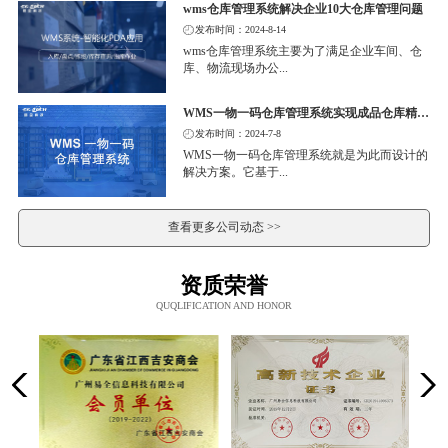
wms仓库管理系统解决企业10大仓库管理问题
发布时间：2024-8-14
wms仓库管理系统主要为了满足企业车间、仓
库、物流现场办公...
WMS一物一码仓库管理系统实现成品仓库精细化管理
发布时间：2024-7-8
WMS一物一码仓库管理系统就是为此而设计的
解决方案。它基于...
查看更多公司动态 >>
资质荣誉
QUQLIFICATION AND HONOR