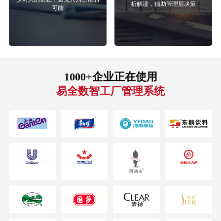
析解读，辅助管理层决策
可能
1000+企业正在使用
易全数智工厂管理系统