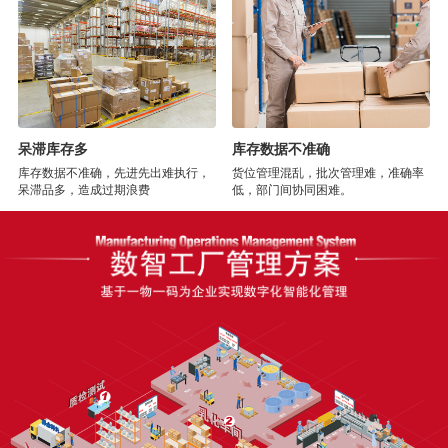
呆滞库存多
库存数据不准确
库存数据不准确，先进先出难执行，
货位管理混乱，批次管理难，准确率
呆滞品多，造成过期浪费
低，部门间协同困难。