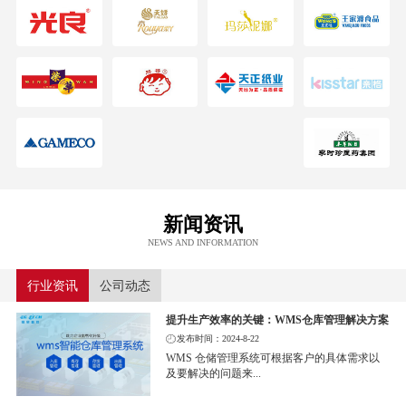
新闻资讯
NEWS AND INFORMATION
行业资讯
公司动态
提升生产效率的关键：WMS仓库管理解决方案
发布时间：2024-8-22
WMS 仓储管理系统可根据客户的具体需求以
及要解决的问题来...