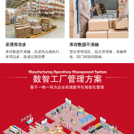
呆滞库存多
库存数据不准确
库存数据不准确，先进先出难执行，
货位管理混乱，批次管理难，准确率
呆滞品多，造成过期浪费
低，部门间协同困难。