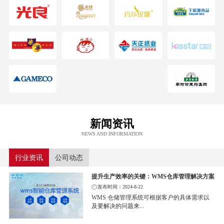
新闻资讯
NEWS AND INFORMATION
行业资讯
公司动态
提升生产效率的关键：WMS仓库管理解决方案
发布时间：2024-8-22
WMS 仓储管理系统可根据客户的具体需求以
及要解决的问题来...