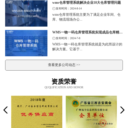
wms仓库管理系统解决企业10大仓库管理问题
发布时间：2024-8-14
wms仓库管理系统主要为了满足企业车间、仓
库、物流现场办公...
WMS一物一码仓库管理系统实现成品仓库精细化管理
发布时间：2024-7-8
WMS一物一码仓库管理系统就是为此而设计的
解决方案。它基于...
查看更多公司动态 >>
资质荣誉
QUQLIFICATION AND HONOR