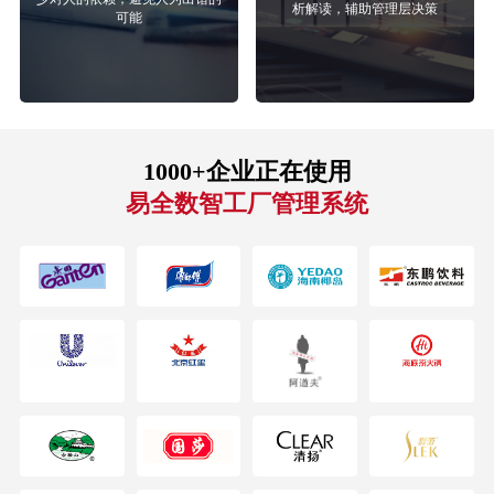
析解读，辅助管理层决策
可能
1000+企业正在使用
易全数智工厂管理系统