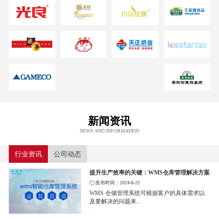
新闻资讯
NEWS AND INFORMATION
行业资讯
公司动态
提升生产效率的关键：WMS仓库管理解决方案
发布时间：2024-8-22
WMS 仓储管理系统可根据客户的具体需求以
及要解决的问题来...