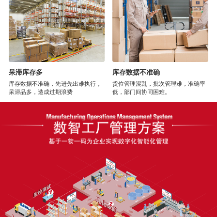
呆滞库存多
库存数据不准确
库存数据不准确，先进先出难执行，
货位管理混乱，批次管理难，准确率
呆滞品多，造成过期浪费
低，部门间协同困难。