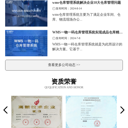
wms仓库管理系统解决企业10大仓库管理问题
发布时间：2024-8-14
wms仓库管理系统主要为了满足企业车间、仓
库、物流现场办公...
WMS一物一码仓库管理系统实现成品仓库精细化管理
发布时间：2024-7-8
WMS一物一码仓库管理系统就是为此而设计的
解决方案。它基于...
查看更多公司动态 >>
资质荣誉
QUQLIFICATION AND HONOR