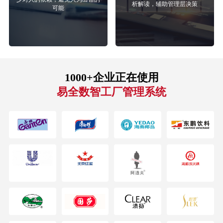
析解读，辅助管理层决策
可能
1000+企业正在使用
易全数智工厂管理系统