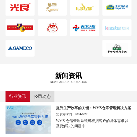
新闻资讯
NEWS AND INFORMATION
行业资讯
公司动态
提升生产效率的关键：WMS仓库管理解决方案
发布时间：2024-8-22
WMS 仓储管理系统可根据客户的具体需求以
及要解决的问题来...