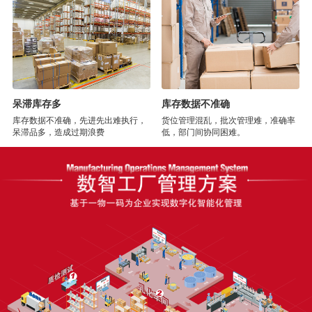
呆滞库存多
库存数据不准确
库存数据不准确，先进先出难执行，
货位管理混乱，批次管理难，准确率
呆滞品多，造成过期浪费
低，部门间协同困难。