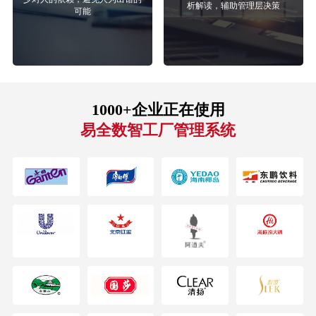
析解读，辅助管理层决策
可能
1000+企业正在使用
易全数智工厂管理系统