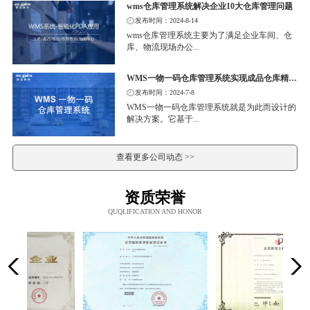
wms仓库管理系统解决企业10大仓库管理问题
发布时间：2024-8-14
wms仓库管理系统主要为了满足企业车间、仓
库、物流现场办公...
WMS一物一码仓库管理系统实现成品仓库精细化管理
发布时间：2024-7-8
WMS一物一码仓库管理系统就是为此而设计的
解决方案。它基于...
查看更多公司动态 >>
资质荣誉
QUQLIFICATION AND HONOR