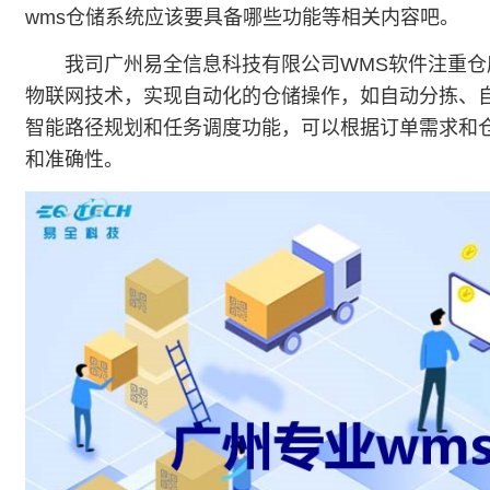
wms仓储系统应该要具备哪些功能等相关内容吧。
我司广州易全信息科技有限公司WMS软件注重仓
物联网技术，实现自动化的仓储操作，如自动分拣、
智能路径规划和任务调度功能，可以根据订单需求和
和准确性。