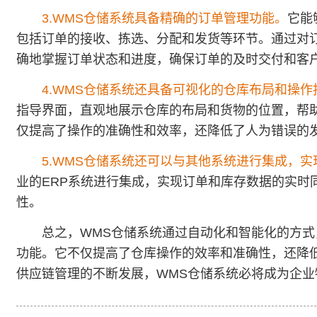
3.WMS仓储系统具备精确的订单管理功能。
它能
包括订单的接收、拣选、分配和发货等环节。通过对
确地掌握订单状态和进度，确保订单的及时交付和客
4.WMS仓储系统还具备可视化的仓库布局和操作
指导界面，直观地展示仓库的布局和货物的位置，帮
仅提高了操作的准确性和效率，还降低了人为错误的
5.WMS仓储系统还可以与其他系统进行集成，
业的ERP系统进行集成，实现订单和库存数据的实时
性。
总之，WMS仓储系统通过自动化和智能化的方式
功能。它不仅提高了仓库操作的效率和准确性，还降
供应链管理的不断发展，WMS仓储系统必将成为企业