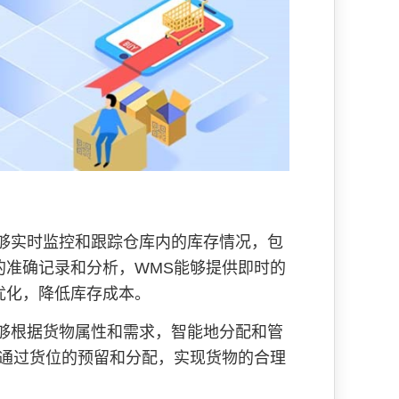
够实时监控和跟踪仓库内的库存情况，包
的准确记录和分析，WMS能够提供即时的
优化，降低库存成本。
够根据货物属性和需求，智能地分配和管
够通过货位的预留和分配，实现货物的合理