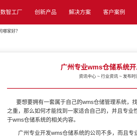
数智工厂
创新产品
解决方案
客户案例
司哪家好？
广州专业wms仓储系统
资讯中心 ~ 行业资讯 ~ 发布时间：
要想要拥有一套属于自己的wms仓储管理系统，找
之重，那么如何才能找到一家适合自己的，并且专业
于wms仓储系统的相关内容。
广州专业开发wms仓储系统的公司不多，而且专