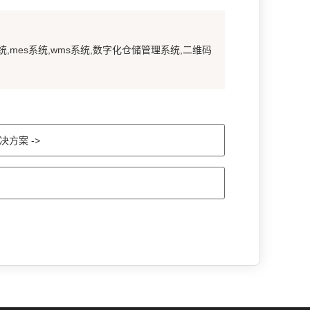
统,mes系统,wms系统,数字化仓储管理系统,二维码
方案 ->