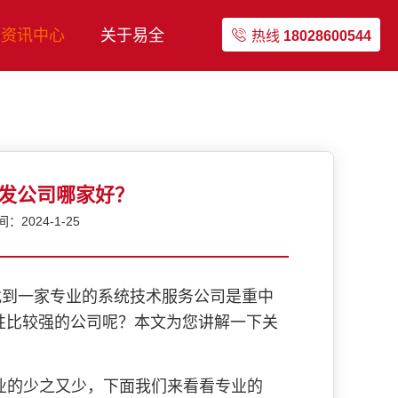
资讯中心
关于易全
热线
18028600544
开发公司哪家好？
2024-1-25
到一家专业的系统技术服务公司是重中
性比较强的公司呢？本文为您讲解一下关
业的少之又少，下面我们来看看专业的