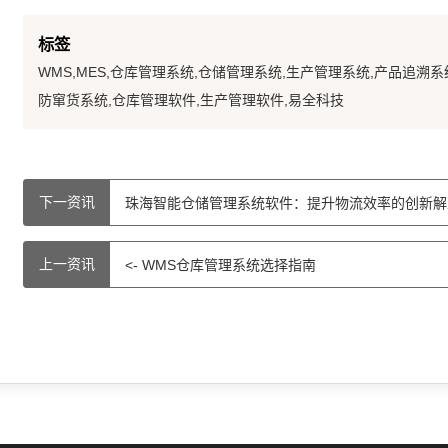
标签
WMS,MES,仓库管理系统,仓储管理系统,生产管理系统,产品追溯系
防窜货系统,仓库管理软件,生产管理软件,易全科技
下一资讯
珠海智能仓储管理系统软件：提升物流效率的创新解决
上一资讯
<- WMS仓库管理系统选择指南