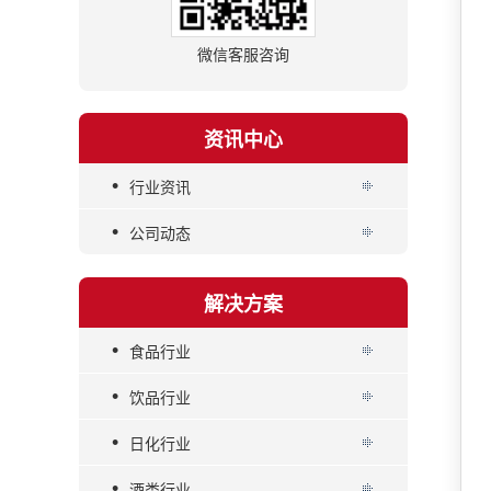
微信客服咨询
资讯中心
•
行业资讯
•
公司动态
解决方案
•
食品行业
•
饮品行业
•
日化行业
•
酒类行业