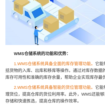
WMS仓储系统
的功能和优势：
1.WMS仓储系统具备全面的库存管理功能。
它能
括货物的入库、出库和移库等操作。通过对库存数据
库存可用性和准确的库存余量，帮助企业实现库存最
2.WMS仓储系统具备智能的货位管理功能。
它能
理货位，提高仓库的货位利用率。此外，WMS还能
存储和快速拣选，提高仓库的操作效率。