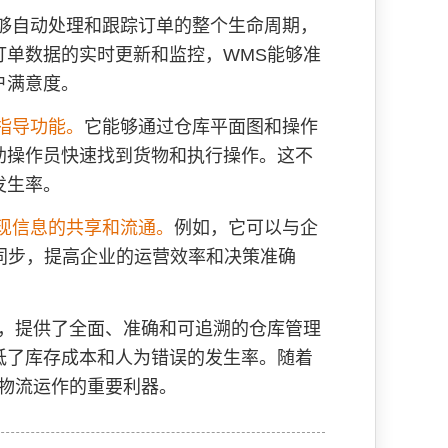
够自动处理和跟踪订单的整个生命周期，
订单数据的实时更新和监控，WMS能够准
户满意度。
指导功能。
它能够通过仓库平面图和操作
助操作员快速找到货物和执行操作。这不
发生率。
实现信息的共享和流通。
例如，它可以与企
同步，提高企业的运营效率和决策准确
，提供了全面、准确和可追溯的仓库管理
低了库存成本和人为错误的发生率。随着
物流运作的重要利器。