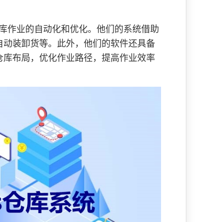
库作业的自动化和优化。他们的系统借助
自动装卸货等。此外，他们的软件还具备
仓库布局，优化作业路径，提高作业效率