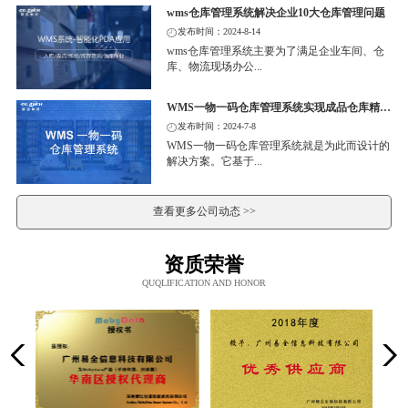
wms仓库管理系统解决企业10大仓库管理问题
发布时间：2024-8-14
wms仓库管理系统主要为了满足企业车间、仓
库、物流现场办公...
WMS一物一码仓库管理系统实现成品仓库精细化管理
发布时间：2024-7-8
WMS一物一码仓库管理系统就是为此而设计的
解决方案。它基于...
查看更多公司动态 >>
资质荣誉
QUQLIFICATION AND HONOR