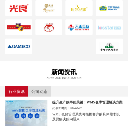
新闻资讯
NEWS AND INFORMATION
行业资讯
公司动态
提升生产效率的关键：WMS仓库管理解决方案
发布时间：2024-8-22
WMS 仓储管理系统可根据客户的具体需求以
及要解决的问题来...