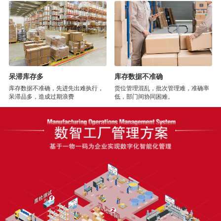
呆滞库存多
库存数据不准确
库存数据不准确，先进先出难执行，
货位管理混乱，批次管理难，准确率
呆滞品多，造成过期浪费
低，部门间协同困难。