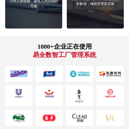
少对人的依赖，避免人为出错的
析解读，辅助管理层决策
可能
1000+企业正在使用
易全数智工厂管理系统