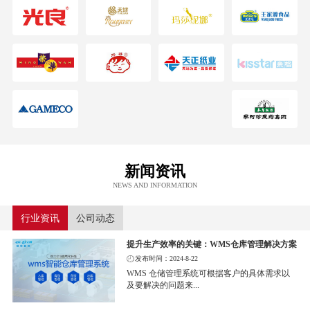
新闻资讯
NEWS AND INFORMATION
行业资讯
公司动态
提升生产效率的关键：WMS仓库管理解决方案
发布时间：2024-8-22
WMS 仓储管理系统可根据客户的具体需求以
及要解决的问题来...