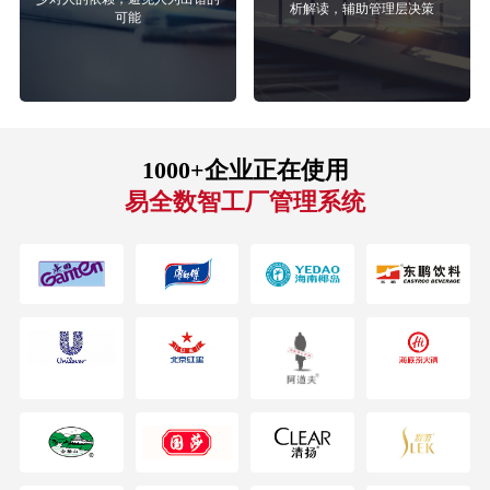
析解读，辅助管理层决策
可能
1000+企业正在使用
易全数智工厂管理系统