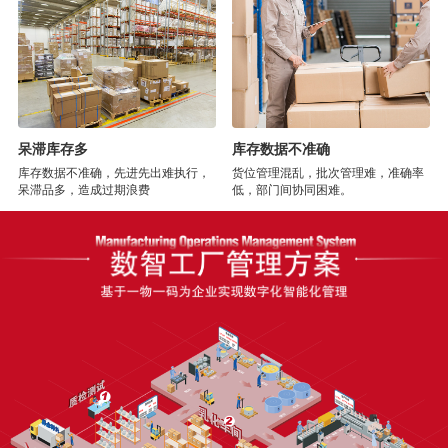
呆滞库存多
库存数据不准确
库存数据不准确，先进先出难执行，
货位管理混乱，批次管理难，准确率
呆滞品多，造成过期浪费
低，部门间协同困难。