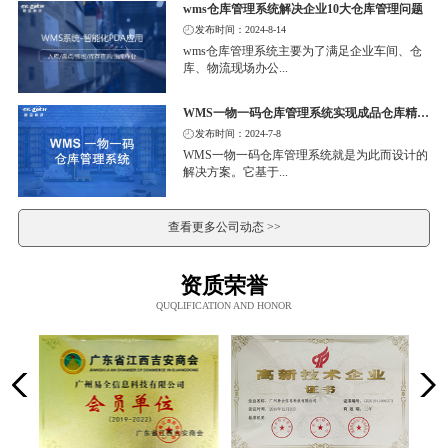
wms仓库管理系统解决企业10大仓库管理问题
发布时间：2024-8-14
wms仓库管理系统主要为了满足企业车间、仓
库、物流现场办公...
WMS一物一码仓库管理系统实现成品仓库精细化管理
发布时间：2024-7-8
WMS一物一码仓库管理系统就是为此而设计的
解决方案。它基于...
查看更多公司动态 >>
资质荣誉
QUQLIFICATION AND HONOR