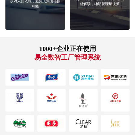
少对人的依赖，避免人为出错的
析解读，辅助管理层决策
可能
1000+企业正在使用
易全数智工厂管理系统