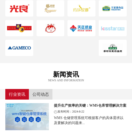
新闻资讯
NEWS AND INFORMATION
行业资讯
公司动态
提升生产效率的关键：WMS仓库管理解决方案
发布时间：2024-8-22
WMS 仓储管理系统可根据客户的具体需求以
及要解决的问题来...