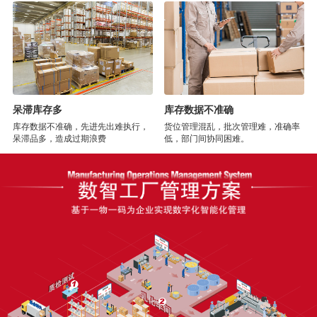
呆滞库存多
库存数据不准确
库存数据不准确，先进先出难执行，
货位管理混乱，批次管理难，准确率
呆滞品多，造成过期浪费
低，部门间协同困难。