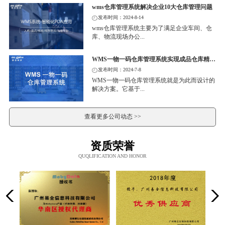
wms仓库管理系统解决企业10大仓库管理问题
发布时间：2024-8-14
wms仓库管理系统主要为了满足企业车间、仓
库、物流现场办公...
WMS一物一码仓库管理系统实现成品仓库精细化管理
发布时间：2024-7-8
WMS一物一码仓库管理系统就是为此而设计的
解决方案。它基于...
查看更多公司动态 >>
资质荣誉
QUQLIFICATION AND HONOR