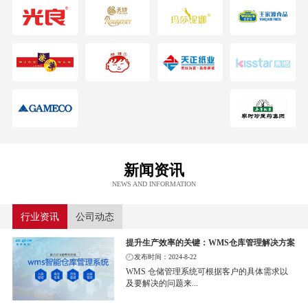
新闻资讯
NEWS AND INFORMATION
行业资讯
公司动态
提升生产效率的关键：WMS仓库管理解决方案
发布时间：2024-8-22
WMS 仓储管理系统可根据客户的具体需求以
及要解决的问题来...