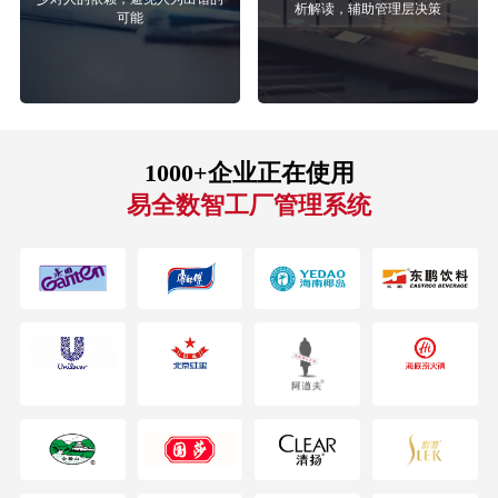
析解读，辅助管理层决策
可能
1000+企业正在使用
易全数智工厂管理系统