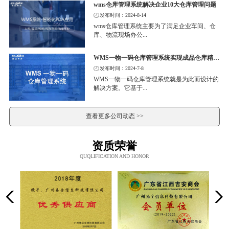
wms仓库管理系统解决企业10大仓库管理问题
发布时间：2024-8-14
wms仓库管理系统主要为了满足企业车间、仓
库、物流现场办公...
WMS一物一码仓库管理系统实现成品仓库精细化管理
发布时间：2024-7-8
WMS一物一码仓库管理系统就是为此而设计的
解决方案。它基于...
查看更多公司动态 >>
资质荣誉
QUQLIFICATION AND HONOR