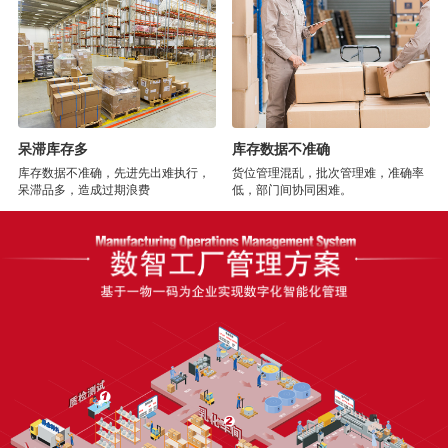
呆滞库存多
库存数据不准确
库存数据不准确，先进先出难执行，
货位管理混乱，批次管理难，准确率
呆滞品多，造成过期浪费
低，部门间协同困难。