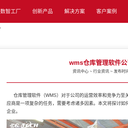
数智工厂
创新产品
解决方案
客户案例
？
wms仓库管理软件
资讯中心 ~ 行业资讯 ~ 发布时间：
仓库管理软件（WMS）对于公司的运营效率和竞争力至关
应商是一项复杂的任务，需要考虑诸多因素。本文将探讨如
企业。