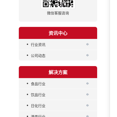
微信客服咨询
资讯中心
•
行业资讯
•
公司动态
解决方案
•
食品行业
•
饮品行业
•
日化行业
•
酒类行业