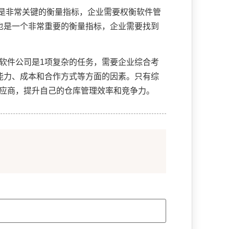
是非常关键的衡量指标，企业需要权衡软件管
也是一个非常重要的衡量指标，企业需要找到
软件公司是1项复杂的任务，需要企业综合考
能力、成本和合作方式等方面的因素。只有综
供应商，提升自己的仓库管理效率和竞争力。