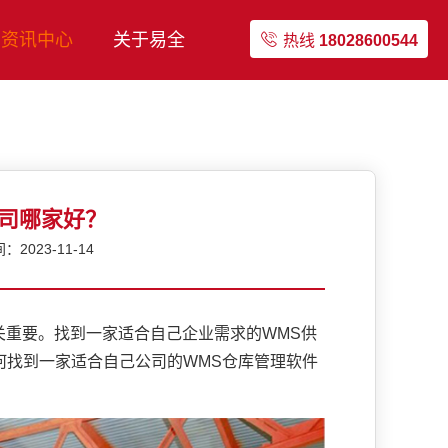
资讯中心
关于易全
热线
18028600544
公司哪家好？
2023-11-14
重要。找到一家适合自己企业需求的WMS供
何找到一家适合自己公司的WMS仓库管理软件