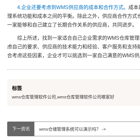
4.企业还要考虑到WMS供应商的成本和合作方式。
成本
理系统功能和成本之间的平衡。除此之外，供应商合作方式
一家能够和自己建立了长期合作关系的供应商，共同进步。
综上所述，找到一家适合自己企业需求的WMS仓库管理
虑自己的要求、供应商的技术能力和经验、客户服务和支持
合考虑这些因素，企业才可以挑选到一家自己满意的WMS
标签
wms仓库管理软件公司,wms仓库管理软件公司哪家好
下一资讯
wms仓储管理系统可以演示吗？ ->