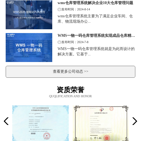
wms仓库管理系统解决企业10大仓库管理问题
发布时间：2024-8-14
wms仓库管理系统主要为了满足企业车间、仓
库、物流现场办公...
WMS一物一码仓库管理系统实现成品仓库精细化管理
发布时间：2024-7-8
WMS一物一码仓库管理系统就是为此而设计的
解决方案。它基于...
查看更多公司动态 >>
资质荣誉
QUQLIFICATION AND HONOR