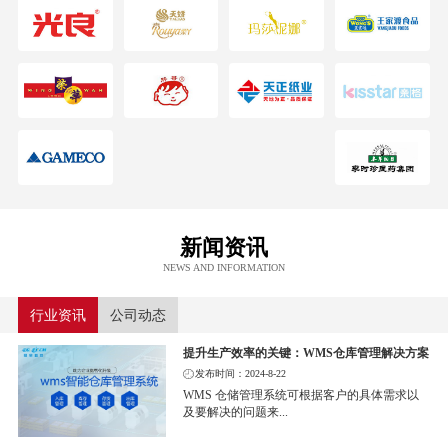
新闻资讯
NEWS AND INFORMATION
行业资讯
公司动态
提升生产效率的关键：WMS仓库管理解决方案
发布时间：2024-8-22
WMS 仓储管理系统可根据客户的具体需求以
及要解决的问题来...