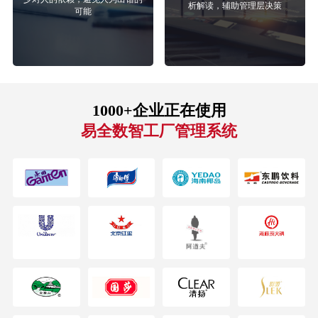
析解读，辅助管理层决策
可能
1000+企业正在使用
易全数智工厂管理系统