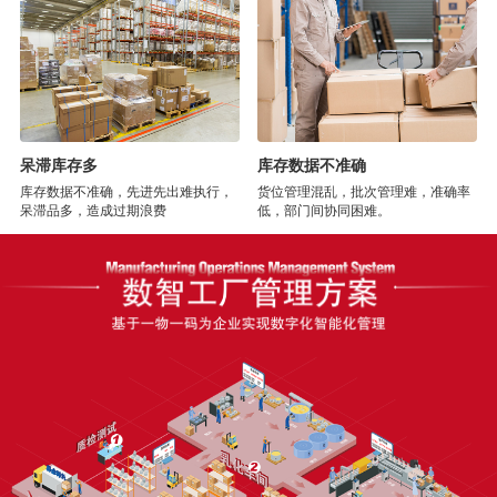
呆滞库存多
库存数据不准确
库存数据不准确，先进先出难执行，
货位管理混乱，批次管理难，准确率
呆滞品多，造成过期浪费
低，部门间协同困难。