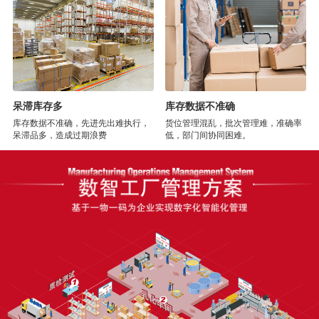
呆滞库存多
库存数据不准确
库存数据不准确，先进先出难执行，
货位管理混乱，批次管理难，准确率
呆滞品多，造成过期浪费
低，部门间协同困难。