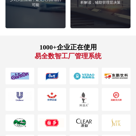
析解读，辅助管理层决策
可能
1000+企业正在使用
易全数智工厂管理系统