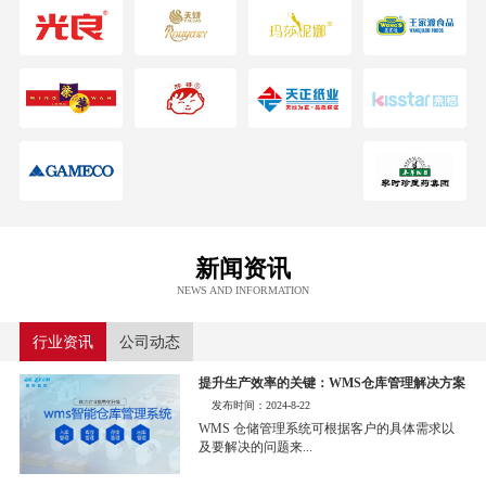
新闻资讯
NEWS AND INFORMATION
行业资讯
公司动态
提升生产效率的关键：WMS仓库管理解决方案
发布时间：2024-8-22
WMS 仓储管理系统可根据客户的具体需求以
及要解决的问题来...