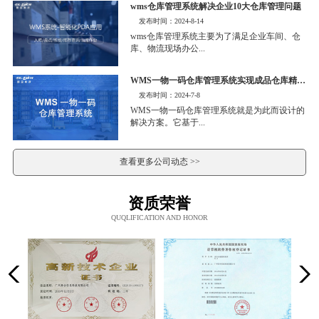
wms仓库管理系统解决企业10大仓库管理问题
发布时间：2024-8-14
wms仓库管理系统主要为了满足企业车间、仓
库、物流现场办公...
WMS一物一码仓库管理系统实现成品仓库精细化管理
发布时间：2024-7-8
WMS一物一码仓库管理系统就是为此而设计的
解决方案。它基于...
查看更多公司动态 >>
资质荣誉
QUQLIFICATION AND HONOR