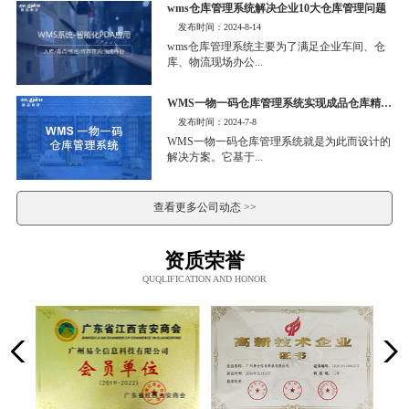
wms仓库管理系统解决企业10大仓库管理问题
发布时间：2024-8-14
wms仓库管理系统主要为了满足企业车间、仓
库、物流现场办公...
WMS一物一码仓库管理系统实现成品仓库精细化管理
发布时间：2024-7-8
WMS一物一码仓库管理系统就是为此而设计的
解决方案。它基于...
查看更多公司动态 >>
资质荣誉
QUQLIFICATION AND HONOR