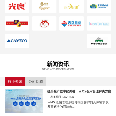
新闻资讯
NEWS AND INFORMATION
行业资讯
公司动态
提升生产效率的关键：WMS仓库管理解决方案
发布时间：2024-8-22
WMS 仓储管理系统可根据客户的具体需求以
及要解决的问题来...