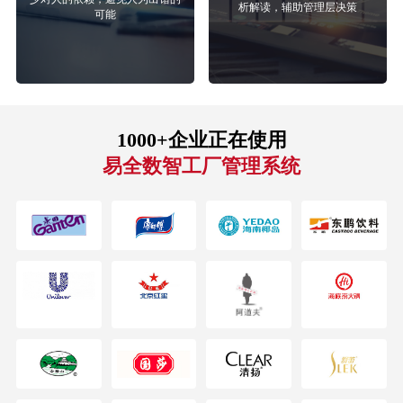
析解读，辅助管理层决策
可能
1000+企业正在使用
易全数智工厂管理系统