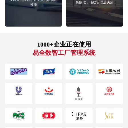
析解读，辅助管理层决策
可能
1000+企业正在使用
易全数智工厂管理系统