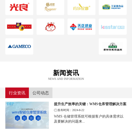
新闻资讯
NEWS AND INFORMATION
行业资讯
公司动态
提升生产效率的关键：WMS仓库管理解决方案
发布时间：2024-8-22
WMS 仓储管理系统可根据客户的具体需求以
及要解决的问题来...