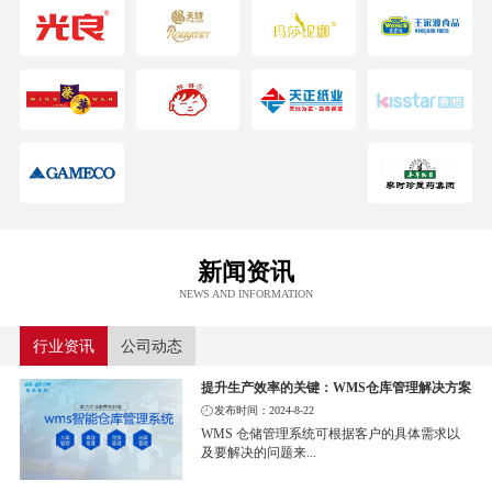
新闻资讯
NEWS AND INFORMATION
行业资讯
公司动态
提升生产效率的关键：WMS仓库管理解决方案
发布时间：2024-8-22
WMS 仓储管理系统可根据客户的具体需求以
及要解决的问题来...