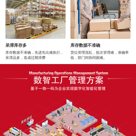
呆滞库存多
库存数据不准确
库存数据不准确，先进先出难执行，
货位管理混乱，批次管理难，准确率
呆滞品多，造成过期浪费
低，部门间协同困难。