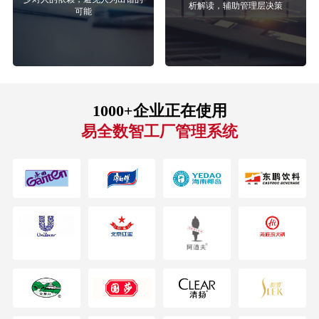
析解读，辅助管理层决策
可能
1000+企业正在使用
易全数智工厂管理系统