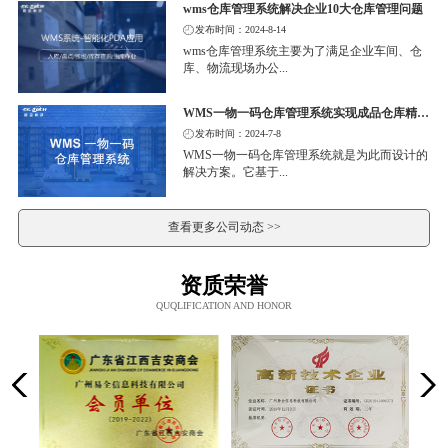
wms仓库管理系统解决企业10大仓库管理问题
发布时间：2024-8-14
wms仓库管理系统主要为了满足企业车间、仓
库、物流现场办公...
WMS一物一码仓库管理系统实现成品仓库精细化管理
发布时间：2024-7-8
WMS一物一码仓库管理系统就是为此而设计的
解决方案。它基于...
查看更多公司动态 >>
资质荣誉
QUQLIFICATION AND HONOR