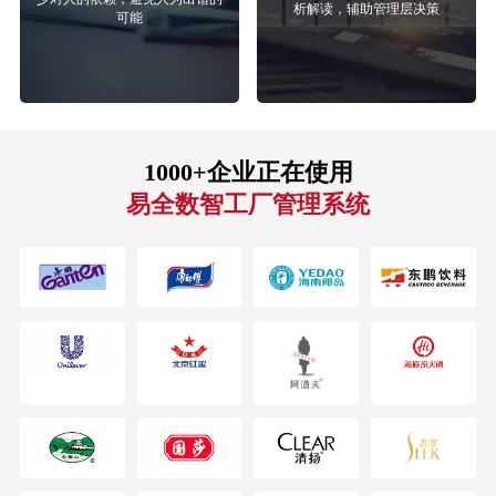
析解读，辅助管理层决策
可能
1000+企业正在使用
易全数智工厂管理系统