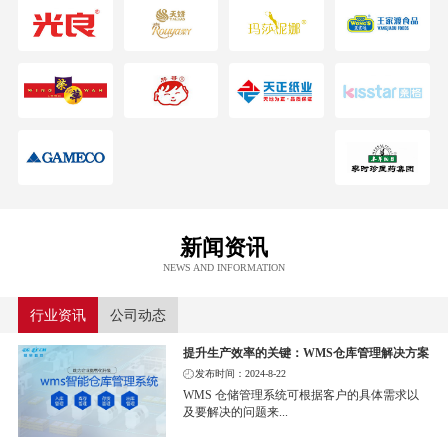
新闻资讯
NEWS AND INFORMATION
行业资讯
公司动态
提升生产效率的关键：WMS仓库管理解决方案
发布时间：2024-8-22
WMS 仓储管理系统可根据客户的具体需求以
及要解决的问题来...