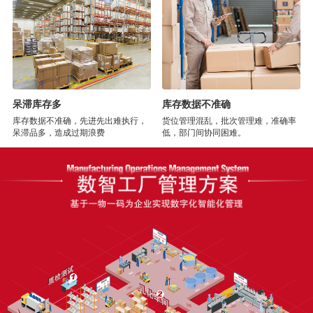
呆滞库存多
库存数据不准确
库存数据不准确，先进先出难执行，
货位管理混乱，批次管理难，准确率
呆滞品多，造成过期浪费
低，部门间协同困难。