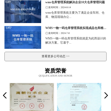
wms仓库管理系统解决企业10大仓库管理问题
发布时间：2024-8-14
wms仓库管理系统主要为了满足企业车间、仓
库、物流现场办公...
WMS一物一码仓库管理系统实现成品仓库精细化管理
发布时间：2024-7-8
WMS一物一码仓库管理系统就是为此而设计的
解决方案。它基于...
查看更多公司动态 >>
资质荣誉
QUQLIFICATION AND HONOR