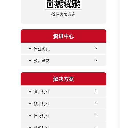
微信客服咨询
资讯中心
•
行业资讯
•
公司动态
解决方案
•
食品行业
•
饮品行业
•
日化行业
•
酒类行业