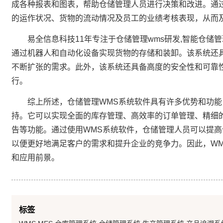
成各种报表和图表，帮助仓储管理人员进行决策和改进。通
的运作状况、货物的流动情况及员工的业绩考核表现，从而
易全信息科技11年专注于仓储管理wms研发,智能仓储
通过机器人和自动化设备实现货物的存储和装卸。该系统还
不断扩张的需求。此外，该系统还具备高度的安全性和可靠
行。
综上所述，仓储管理WMS系统软件具有许多优势和功能
持。它可以实现全面的库存管理、高效率的订单管理、精细
告等功能。通过使用WMS系统软件，仓储管理人员可以提
以便更好地满足客户的需求和提升企业的竞争力。因此，W
和应用前景。
标签