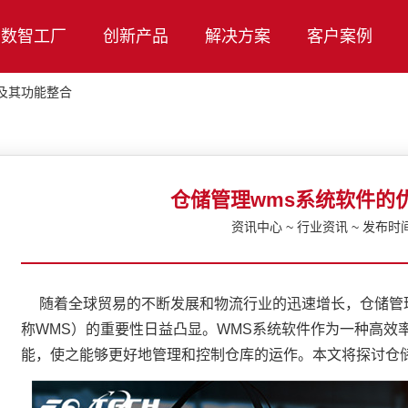
数智工厂
创新产品
解决方案
客户案例
及其功能整合
仓储管理wms系统软件的
资讯中心 ~ 行业资讯 ~ 发布时间：
随着全球贸易的不断发展和物流行业的迅速增长，仓储管理系统（War
称WMS）的重要性日益凸显。WMS系统软件作为一种高效
能，使之能够更好地管理和控制仓库的运作。本文将探讨仓