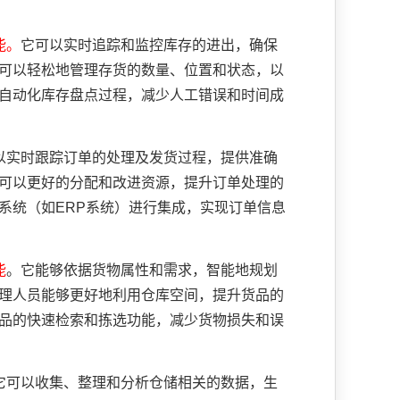
能。
它可以实时追踪和监控库存的进出，确保
员可以轻松地管理存货的数量、位置和状态，以
以自动化库存盘点过程，减少人工错误和时间成
以实时跟踪订单的处理及发货过程，提供准确
员可以更好的分配和改进资源，提升订单处理的
系统（如ERP系统）进行集成，实现订单信息
能
。它能够依据货物属性和需求，智能地规划
管理人员能够更好地利用仓库空间，提升货品的
货品的快速检索和拣选功能，减少货物损失和误
它可以收集、整理和分析仓储相关的数据，生