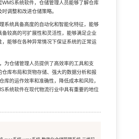
过WMS系统软件，仓储管理人员能够了解仓库
及时调整和改进仓储策略。
管理系统具备高度的自动化和智能化特征，能够
具备较高的可扩展性和灵活性，能够满足企业
性，能够在各种异常情况下保证系统的正常运
，为仓储管理人员提供了高效率的工具和支
的仓库布局和货物存储、强大的数据分析和报
高仓库的运作效率和准确性，降低成本和风险，
MS系统软件在现代物流行业中具有重要的地位