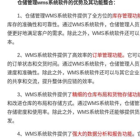
仓储管理wms系统软件
的优势及其功能整合：
1、仓储管理WMS系统软件提供了全方位的
库存管理功
库存的准确性和可靠性。通过WMS系统软件，仓储管理人
便更好地满足客户的需求。除此之外，WMS系统软件还可
本。
2、WMS系统软件提供了高效率的
订单管理功能。
它可
的订单状态和交货时间。通过WMS系统软件，仓储管理人
速度和准确性。除此之外，WMS系统软件还可以与其它企业
的共享和交流，提升整体供应链的效率。
3、WMS系统软件提供了
精细的仓库布局和货物存储功
和改进仓库的布局和存储方式。通过WMS系统软件，仓储
存储密度和使用率。除此之外，WMS系统软件还能够提供
发。
4、WMS系统软件提供了
强大的数据分析和报告功能
。