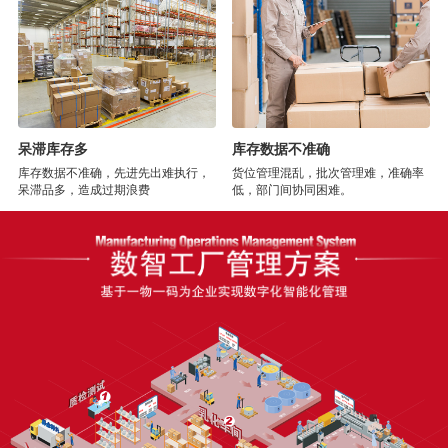
呆滞库存多
库存数据不准确
库存数据不准确，先进先出难执行，
货位管理混乱，批次管理难，准确率
呆滞品多，造成过期浪费
低，部门间协同困难。