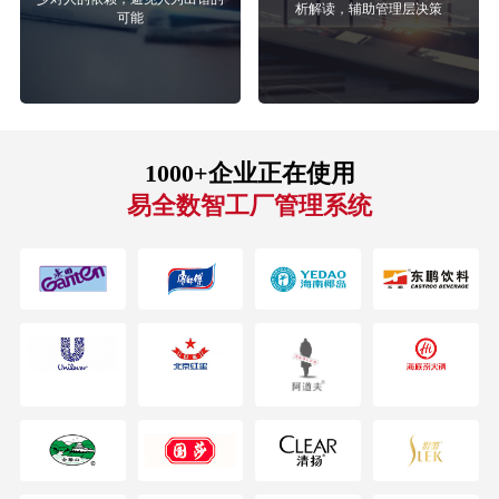
析解读，辅助管理层决策
可能
1000+企业正在使用
易全数智工厂管理系统