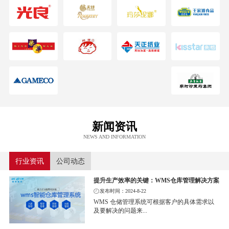
新闻资讯
NEWS AND INFORMATION
行业资讯
公司动态
提升生产效率的关键：WMS仓库管理解决方案
发布时间：2024-8-22
WMS 仓储管理系统可根据客户的具体需求以
及要解决的问题来...