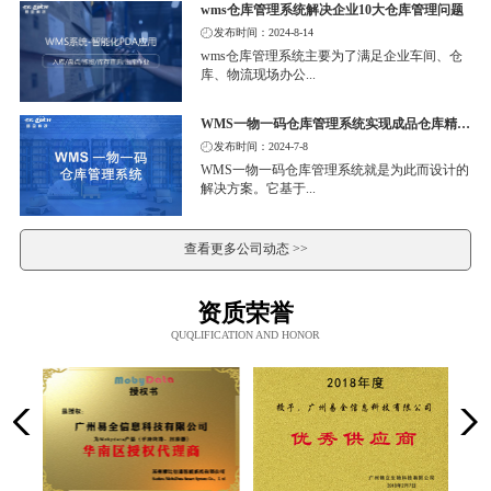
wms仓库管理系统解决企业10大仓库管理问题
发布时间：2024-8-14
wms仓库管理系统主要为了满足企业车间、仓
库、物流现场办公...
WMS一物一码仓库管理系统实现成品仓库精细化管理
发布时间：2024-7-8
WMS一物一码仓库管理系统就是为此而设计的
解决方案。它基于...
查看更多公司动态 >>
资质荣誉
QUQLIFICATION AND HONOR