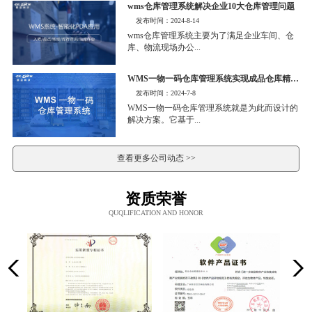
wms仓库管理系统解决企业10大仓库管理问题
发布时间：2024-8-14
wms仓库管理系统主要为了满足企业车间、仓
库、物流现场办公...
WMS一物一码仓库管理系统实现成品仓库精细化管理
发布时间：2024-7-8
WMS一物一码仓库管理系统就是为此而设计的
解决方案。它基于...
查看更多公司动态 >>
资质荣誉
QUQLIFICATION AND HONOR