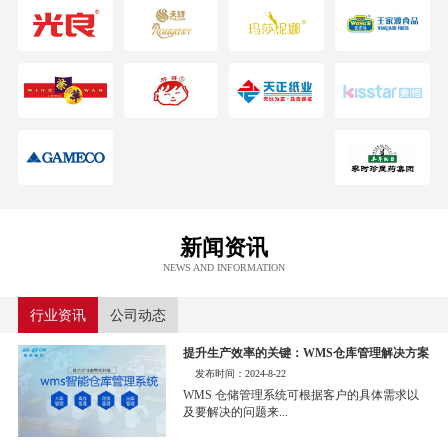
新闻资讯
NEWS AND INFORMATION
行业资讯
公司动态
提升生产效率的关键：WMS仓库管理解决方案
发布时间：2024-8-22
WMS 仓储管理系统可根据客户的具体需求以
及要解决的问题来...