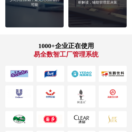
析解读，辅助管理层决策
可能
1000+企业正在使用
易全数智工厂管理系统