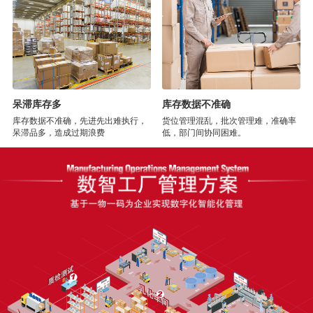
呆滞库存多
库存数据不准确
库存数据不准确，先进先出难执行，
货位管理混乱，批次管理难，准确率
呆滞品多，造成过期浪费
低，部门间协同困难。