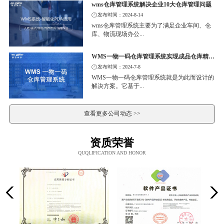
wms仓库管理系统解决企业10大仓库管理问题
发布时间：2024-8-14
wms仓库管理系统主要为了满足企业车间、仓
库、物流现场办公...
WMS一物一码仓库管理系统实现成品仓库精细化管理
发布时间：2024-7-8
WMS一物一码仓库管理系统就是为此而设计的
解决方案。它基于...
查看更多公司动态 >>
资质荣誉
QUQLIFICATION AND HONOR