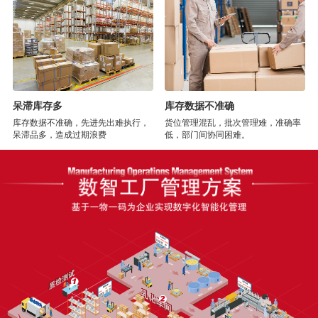
呆滞库存多
库存数据不准确
库存数据不准确，先进先出难执行，
货位管理混乱，批次管理难，准确率
呆滞品多，造成过期浪费
低，部门间协同困难。