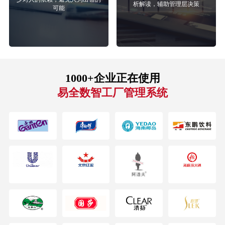
析解读，辅助管理层决策
可能
1000+企业正在使用
易全数智工厂管理系统