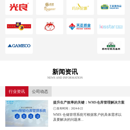
新闻资讯
NEWS AND INFORMATION
行业资讯
公司动态
提升生产效率的关键：WMS仓库管理解决方案
发布时间：2024-8-22
WMS 仓储管理系统可根据客户的具体需求以
及要解决的问题来...