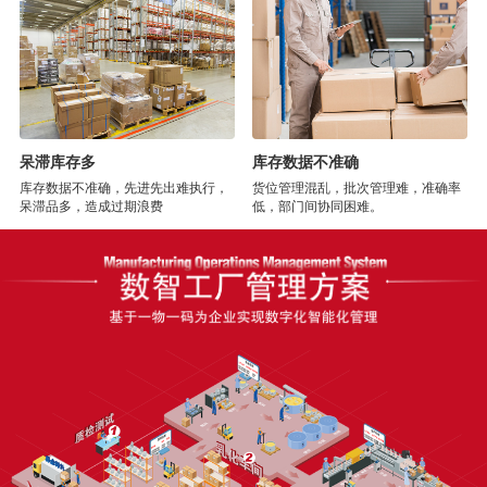
呆滞库存多
库存数据不准确
库存数据不准确，先进先出难执行，
货位管理混乱，批次管理难，准确率
呆滞品多，造成过期浪费
低，部门间协同困难。