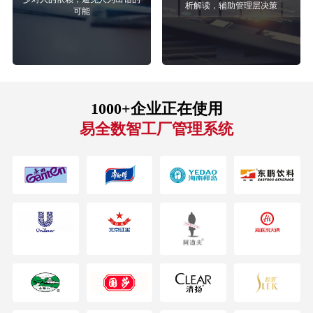
析解读，辅助管理层决策
可能
1000+企业正在使用
易全数智工厂管理系统