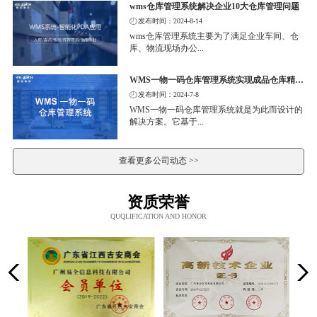
wms仓库管理系统解决企业10大仓库管理问题
发布时间：2024-8-14
wms仓库管理系统主要为了满足企业车间、仓
库、物流现场办公...
WMS一物一码仓库管理系统实现成品仓库精细化管理
发布时间：2024-7-8
WMS一物一码仓库管理系统就是为此而设计的
解决方案。它基于...
查看更多公司动态 >>
资质荣誉
QUQLIFICATION AND HONOR