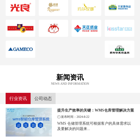
新闻资讯
NEWS AND INFORMATION
行业资讯
公司动态
提升生产效率的关键：WMS仓库管理解决方案
发布时间：2024-8-22
WMS 仓储管理系统可根据客户的具体需求以
及要解决的问题来...