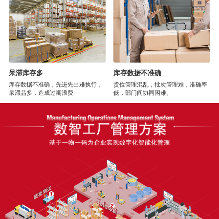
呆滞库存多
库存数据不准确
库存数据不准确，先进先出难执行，
货位管理混乱，批次管理难，准确率
呆滞品多，造成过期浪费
低，部门间协同困难。