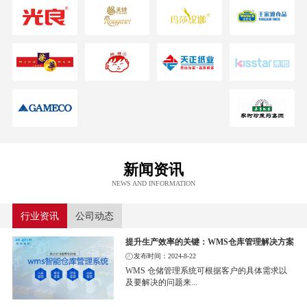
新闻资讯
NEWS AND INFORMATION
行业资讯
公司动态
提升生产效率的关键：WMS仓库管理解决方案
发布时间：2024-8-22
WMS 仓储管理系统可根据客户的具体需求以
及要解决的问题来...