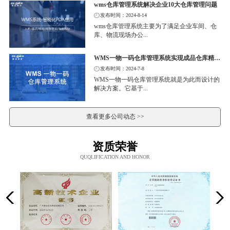
wms仓库管理系统解决企业10大仓库管理问题
发布时间：2024-8-14
wms仓库管理系统主要为了满足企业车间、仓
库、物流现场办公...
WMS一物一码仓库管理系统实现成品仓库精细化管理
发布时间：2024-7-8
WMS一物一码仓库管理系统就是为此而设计的
解决方案。它基于...
查看更多公司动态 >>
资质荣誉
QUQLIFICATION AND HONOR