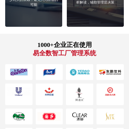
析解读，辅助管理层决策
可能
1000+企业正在使用
易全数智工厂管理系统