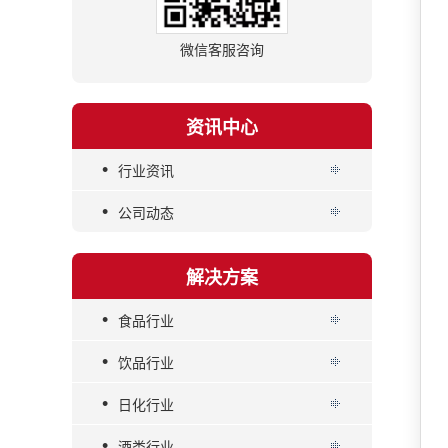
微信客服咨询
资讯中心
•
行业资讯
•
公司动态
解决方案
•
食品行业
•
饮品行业
•
日化行业
•
酒类行业