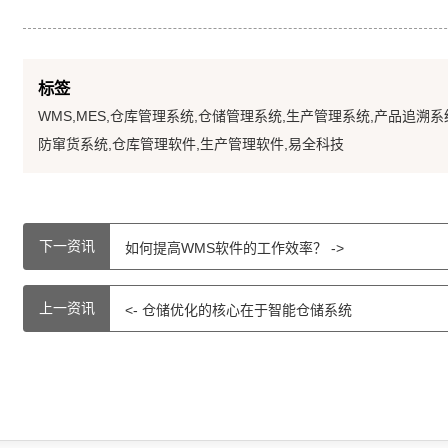
标签
WMS,MES,仓库管理系统,仓储管理系统,生产管理系统,产品追溯系
防窜货系统,仓库管理软件,生产管理软件,易全科技
下一资讯
如何提高WMS软件的工作效率？ ->
上一资讯
<- 仓储优化的核心在于智能仓储系统