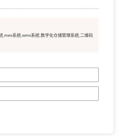
统,mes系统,wms系统,数字化仓储管理系统,二维码