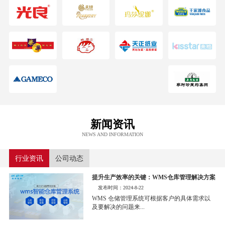
新闻资讯
NEWS AND INFORMATION
行业资讯
公司动态
提升生产效率的关键：WMS仓库管理解决方案
发布时间：2024-8-22
WMS 仓储管理系统可根据客户的具体需求以
及要解决的问题来...