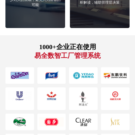
析解读，辅助管理层决策
可能
1000+企业正在使用
易全数智工厂管理系统