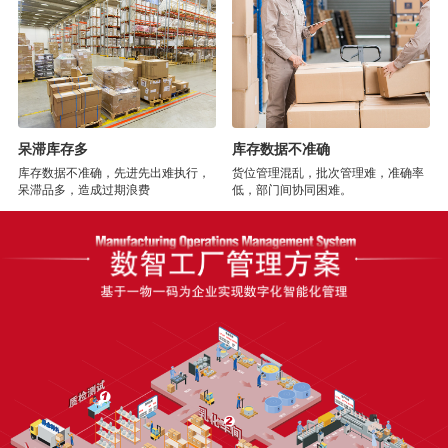
呆滞库存多
库存数据不准确
库存数据不准确，先进先出难执行，
货位管理混乱，批次管理难，准确率
呆滞品多，造成过期浪费
低，部门间协同困难。