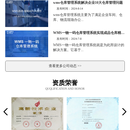
wms仓库管理系统解决企业10大仓库管理问题
发布时间：2024-8-14
wms仓库管理系统主要为了满足企业车间、仓
库、物流现场办公...
WMS一物一码仓库管理系统实现成品仓库精细化管理
发布时间：2024-7-8
WMS一物一码仓库管理系统就是为此而设计的
解决方案。它基于...
查看更多公司动态 >>
资质荣誉
QUQLIFICATION AND HONOR