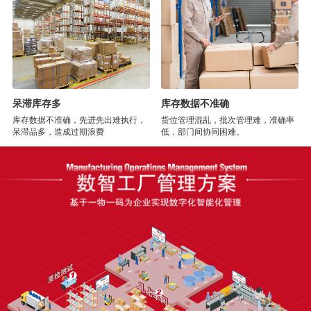
呆滞库存多
库存数据不准确
库存数据不准确，先进先出难执行，
货位管理混乱，批次管理难，准确率
呆滞品多，造成过期浪费
低，部门间协同困难。