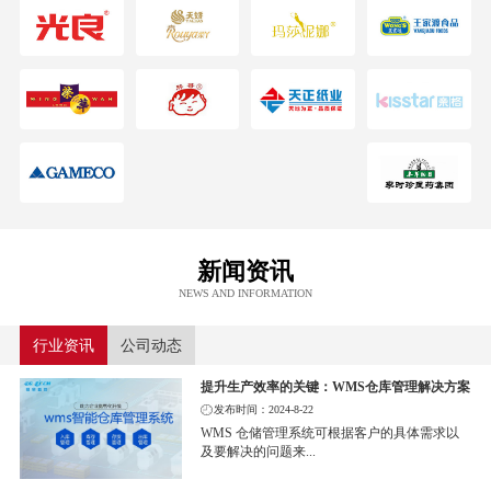
新闻资讯
NEWS AND INFORMATION
行业资讯
公司动态
提升生产效率的关键：WMS仓库管理解决方案
发布时间：2024-8-22
WMS 仓储管理系统可根据客户的具体需求以
及要解决的问题来...