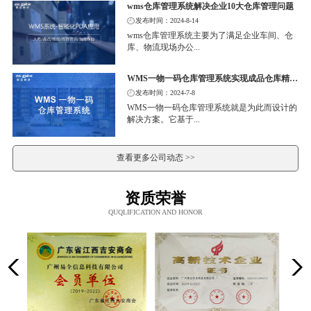
wms仓库管理系统解决企业10大仓库管理问题
发布时间：2024-8-14
wms仓库管理系统主要为了满足企业车间、仓
库、物流现场办公...
WMS一物一码仓库管理系统实现成品仓库精细化管理
发布时间：2024-7-8
WMS一物一码仓库管理系统就是为此而设计的
解决方案。它基于...
查看更多公司动态 >>
资质荣誉
QUQLIFICATION AND HONOR