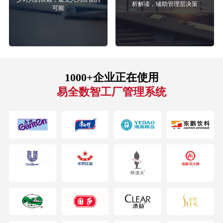
析解读，辅助管理层决策
可能
1000+企业正在使用
易全数智工厂管理系统