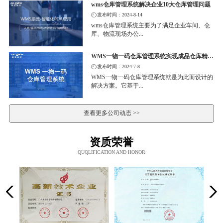
wms仓库管理系统解决企业10大仓库管理问题
发布时间：2024-8-14
wms仓库管理系统主要为了满足企业车间、仓
库、物流现场办公...
WMS一物一码仓库管理系统实现成品仓库精细化管理
发布时间：2024-7-8
WMS一物一码仓库管理系统就是为此而设计的
解决方案。它基于...
查看更多公司动态 >>
资质荣誉
QUQLIFICATION AND HONOR