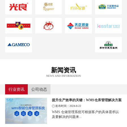
新闻资讯
NEWS AND INFORMATION
行业资讯
公司动态
提升生产效率的关键：WMS仓库管理解决方案
发布时间：2024-8-22
WMS 仓储管理系统可根据客户的具体需求以
及要解决的问题来...