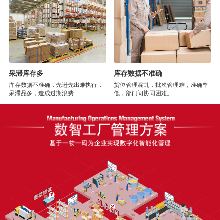
呆滞库存多
库存数据不准确
库存数据不准确，先进先出难执行，
货位管理混乱，批次管理难，准确率
呆滞品多，造成过期浪费
低，部门间协同困难。