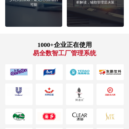
析解读，辅助管理层决策
可能
1000+企业正在使用
易全数智工厂管理系统