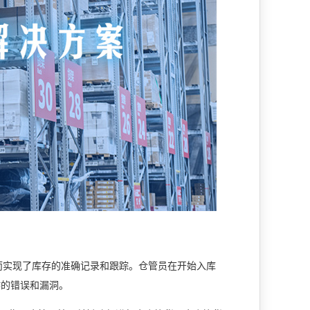
而实现了库存的准确记录和跟踪。仓管员在开始入库
作的错误和漏洞。