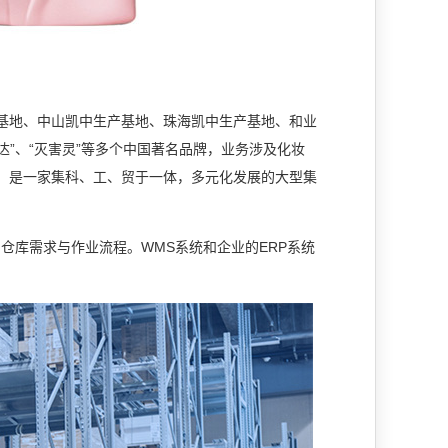
地、中山凯中生产基地、珠海凯中生产基地、和业
达”、“灭害灵”等多个中国著名品牌，业务涉及化妆
，是一家集科、工、贸于一体，多元化发展的大型集
库需求与作业流程。WMS系统和企业的ERP系统