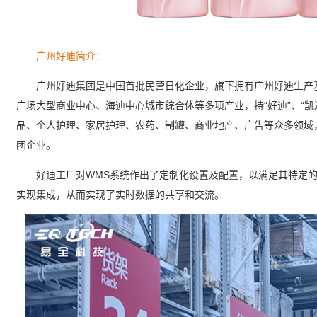
广州好迪简介：
广州好迪集团是中国首批民营日化企业，旗下拥有广州好迪生产基
广场大型商业中心、海迪中心城市综合体等多项产业，持“好迪”、“凯
品、个人护理、家居护理、农药、制罐、商业地产、广告等众多领域
团企业。
好迪工厂对WMS系统作出了定制化设置及配置，以满足其特定的仓
实现集成，从而实现了实时数据的共享和交流。