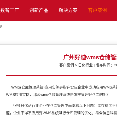
数智工厂
创新产品
解决方案
客户案例
例
广州好迪wms仓储
客户案例 > 日化行业 | 发布时间：2023/
WMS(仓库管理系统)应用实例是指在实际企业中成功应用WMS
WMS应用实例，那么wms仓储管理系统是怎样管理好仓库的呢？
很多日化品行业企业在仓库管理中面临着以下问题：库存精度不高
题，企业不得不应用到WMS系统进行仓库管理的优化；易全信息科技