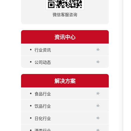
微信客服咨询
资讯中心
•
行业资讯
•
公司动态
解决方案
•
食品行业
•
饮品行业
•
日化行业
•
酒类行业