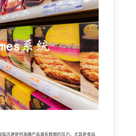
面临迅速提供准确产品谱系数据的压力，尤其是食品