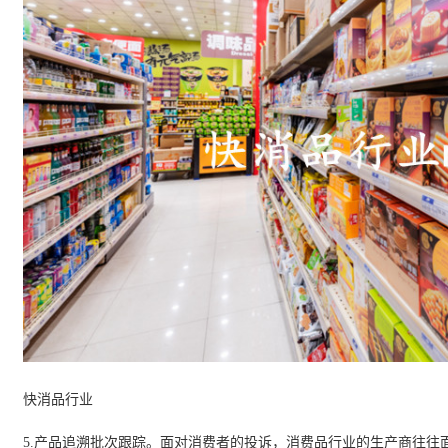
快消品行业
5.
产品追溯批次跟踪。面对消费者的投诉，消费品行业的生产商往往