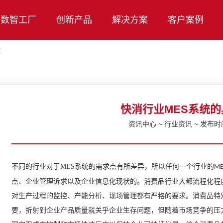
数智工厂
创新产品
解决方案
客户案例
！
快消行业MES系统
资讯中心 ~ 行业资讯 ~ 发布时间：
不同的行业对于
MES
系统的需求点有所差异，所以任何一个行业的
ME
点、企业管理诉求以及企业信息化现状的。消费品行业大都流程化程
对生产过程的监控、产能分析、现场管理都有严格的要求。消费品特别
要，折射到企业产品质量就关乎企业生存问题，但随着市场竞争的压