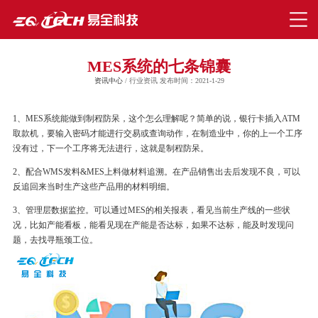
MES系统的七条锦囊
资讯中心
/ 行业资讯 发布时间：2021-1-29
1、MES系统能做到制程防呆，这个怎么理解呢？简单的说，银行卡插入ATM
取款机，要输入密码才能进行交易或查询动作，在制造业中，你的上一个工序
没有过，下一个工序将无法进行，这就是制程防呆。
2、配合
WMS
发料&MES上料做材料追溯。在产品销售出去后发现不良，可以
反追回来当时生产这些产品用的材料明细。
3、管理层数据监控。可以通过MES的相关报表，看见当前生产线的一些状
况，比如产能看板，能看见现在产能是否达标，如果不达标，能及时发现问
题，去找寻瓶颈工位。